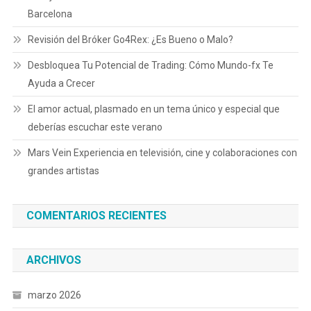
Barcelona
Revisión del Bróker Go4Rex: ¿Es Bueno o Malo?
Desbloquea Tu Potencial de Trading: Cómo Mundo-fx Te
Ayuda a Crecer
El amor actual, plasmado en un tema único y especial que
deberías escuchar este verano
Mars Vein Experiencia en televisión, cine y colaboraciones con
grandes artistas
COMENTARIOS RECIENTES
ARCHIVOS
marzo 2026