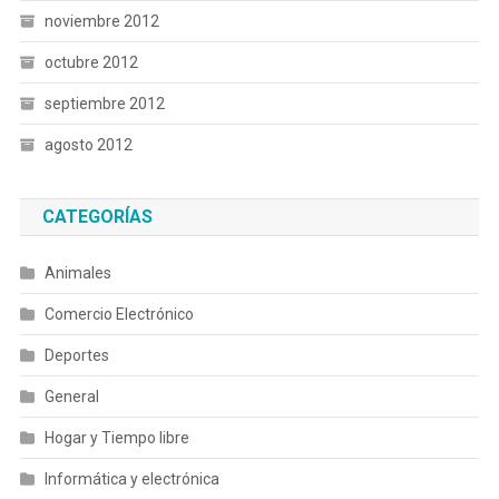
noviembre 2012
octubre 2012
septiembre 2012
agosto 2012
CATEGORÍAS
Animales
Comercio Electrónico
Deportes
General
Hogar y Tiempo libre
Informática y electrónica