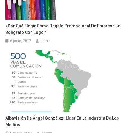
¿Por Qué Elegir Como Regalo Promocional De Empresa Un
Bolígrafo Con Logo?
6 junio, 2017
admin
Albavisión De Ángel González: Líder En La Industria De Los
Medios