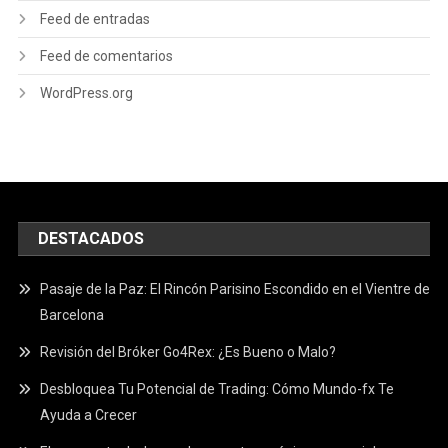
Feed de entradas
Feed de comentarios
WordPress.org
DESTACADOS
Pasaje de la Paz: El Rincón Parisino Escondido en el Vientre de
Barcelona
Revisión del Bróker Go4Rex: ¿Es Bueno o Malo?
Desbloquea Tu Potencial de Trading: Cómo Mundo-fx Te
Ayuda a Crecer