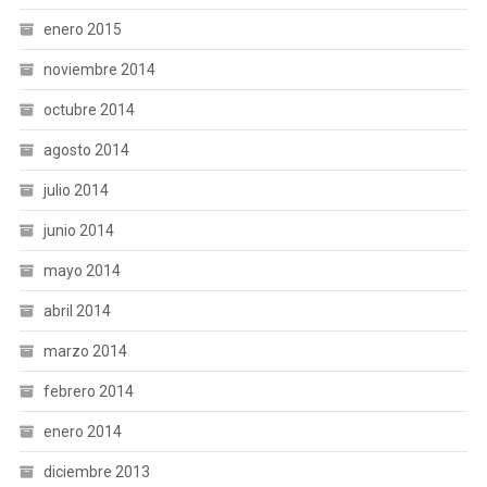
enero 2015
noviembre 2014
octubre 2014
agosto 2014
julio 2014
junio 2014
mayo 2014
abril 2014
marzo 2014
febrero 2014
enero 2014
diciembre 2013