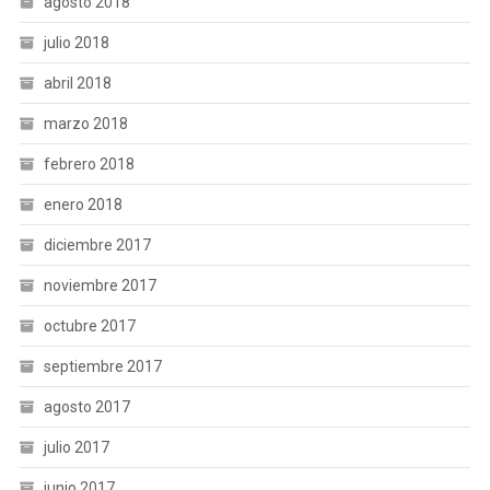
agosto 2018
julio 2018
abril 2018
marzo 2018
febrero 2018
enero 2018
diciembre 2017
noviembre 2017
octubre 2017
septiembre 2017
agosto 2017
julio 2017
junio 2017