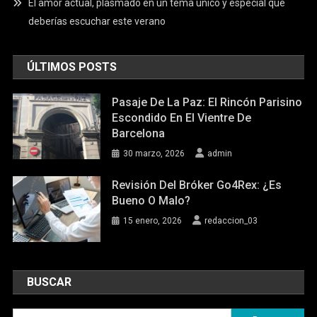
El amor actual, plasmado en un tema único y especial que
deberías escuchar este verano
ÚLTIMOS POSTS
Pasaje De La Paz: El Rincón Parisino
Escondido En El Vientre De
Barcelona
30 marzo, 2026
admin
Revisión Del Bróker Go4Rex: ¿Es
Bueno O Malo?
15 enero, 2026
redaccion_03
BUSCAR
Buscar: