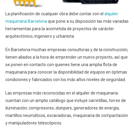
La planificación de cualquier obra debe contar con el
alquiler
maquinaria Barcelona
que pone a su disposición las más variadas
herramientas para la acometida de proyectos de carácter
arquitectónico, ingeniero y urbanista.
En Barcelona muchas empresas consultoras y de la construcción,
tienen aliados a la hora de emprender un nuevo proyecto, así que
se ponen en contacto con quienes tiene una amplia flota de
maquinaria para conocer la disponibilidad de equipos en óptimas
condiciones y fabricados con los más altos niveles de seguridad.
Las empresas más reconocidas en el alquiler de maquinaria
cuentan con un amplio catálogo que incluye carretillas, torres de
iluminación, compresores,
dumpers
, generadores de energía,
martillos neumáticos, excavadoras, maquinaria de compactación
y manipuladores telescópicos.