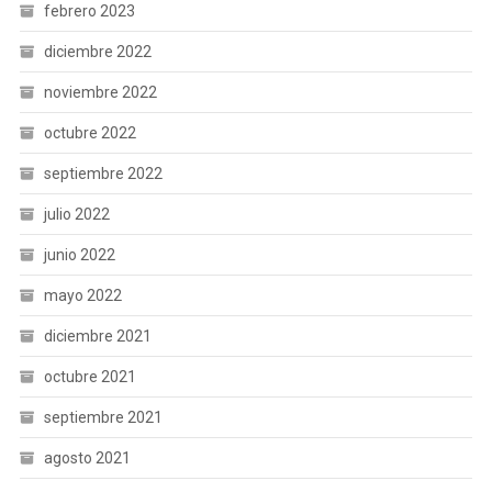
febrero 2023
diciembre 2022
noviembre 2022
octubre 2022
septiembre 2022
julio 2022
junio 2022
mayo 2022
diciembre 2021
octubre 2021
septiembre 2021
agosto 2021