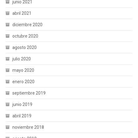
junio 2021
abril 2021
diciembre 2020
octubre 2020
agosto 2020
julio 2020
mayo 2020
enero 2020
septiembre 2019
junio 2019
abril 2019
noviembre 2018