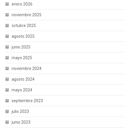
enero 2026
noviembre 2025
octubre 2025
agosto 2025
junio 2025
mayo 2025
noviembre 2024
agosto 2024
mayo 2024
septiembre 2023
julio 2023
junio 2023