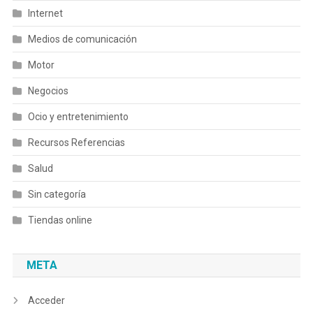
Internet
Medios de comunicación
Motor
Negocios
Ocio y entretenimiento
Recursos Referencias
Salud
Sin categoría
Tiendas online
META
Acceder