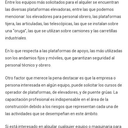
Entre los equipos más solicitados para el alquiler se encuentran
las diversas plataformas elevadoras, entre las que podemos
mencionar: los elevadores para personal obrero, las plataformas
tijera, las articuladas, las telescópicas, las que se instalan sobre
una “oruga”, las que se utilizan sobre camiones y las carretillas
industriales.
En lo que respecta a las plataformas de apoyo, las más utilizadas
son los andamios fijos y móviles, que garantizan seguridad al
personal técnico y obrero.
Otro factor que merece la pena destacar es que la empresa o
persona interesada en algún equipo, puede solicitar los cursos de
operador de plataformas, de elevadores, y de puente grúas. La
capacitación profesional es indispensable en el área de la
construcción debido a los riesgos que representan cada una de
las actividades que se desempeñan en este ámbito.
Si está interesado en alquilar cualquier equipo o maquinaria para