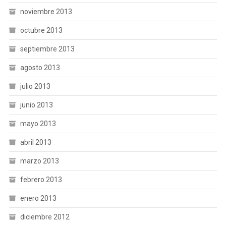
noviembre 2013
octubre 2013
septiembre 2013
agosto 2013
julio 2013
junio 2013
mayo 2013
abril 2013
marzo 2013
febrero 2013
enero 2013
diciembre 2012