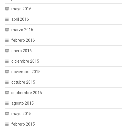
mayo 2016
abril 2016
marzo 2016
febrero 2016
enero 2016
diciembre 2015
noviembre 2015
octubre 2015
septiembre 2015
agosto 2015
mayo 2015
febrero 2015