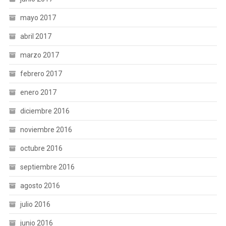
mayo 2017
abril 2017
marzo 2017
febrero 2017
enero 2017
diciembre 2016
noviembre 2016
octubre 2016
septiembre 2016
agosto 2016
julio 2016
junio 2016