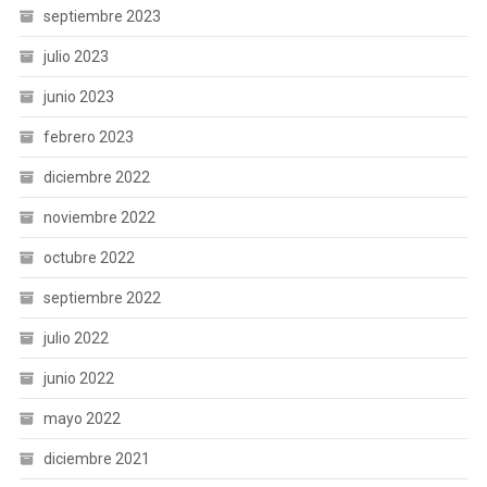
septiembre 2023
julio 2023
junio 2023
febrero 2023
diciembre 2022
noviembre 2022
octubre 2022
septiembre 2022
julio 2022
junio 2022
mayo 2022
diciembre 2021