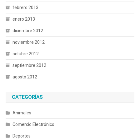
febrero 2013
enero 2013
diciembre 2012
noviembre 2012
octubre 2012
septiembre 2012
agosto 2012
CATEGORÍAS
Animales
Comercio Electrónico
Deportes