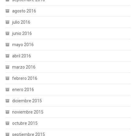
agosto 2016
julio 2016
junio 2016
mayo 2016
abril 2016
marzo 2016
febrero 2016
enero 2016
diciembre 2015
noviembre 2015
octubre 2015
septiembre 2015