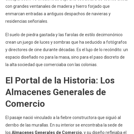
con grandes ventanales de madera y hierro forjado que
enmarcan entradas a antiguos despachos de navieras y
residencias señoriales.
El suelo de piedra gastada y las farolas de estilo decimonónico
crean un juego de luces y sombras que ha seducido a fotógrafos
y directores de cine durante décadas. Es el lujo de lo recóndito: un
espacio diseñado no para la masa, sino para el paso discreto de
la alta sociedad que comerciaba con las colonias.
El Portal de la Historia: Los
Almacenes Generales de
Comercio
El pasaje nació vinculado a la fiebre constructora que siguió al
derribo de las murallas. En su interior se encontraba la sede de
los
Almacenes Generales de Comercio
, y su diseño reflejaba el