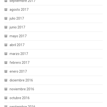
septiembre 2017
agosto 2017
julio 2017
junio 2017
mayo 2017
abril 2017
marzo 2017
febrero 2017
enero 2017
diciembre 2016
noviembre 2016
octubre 2016
septiembre 2016