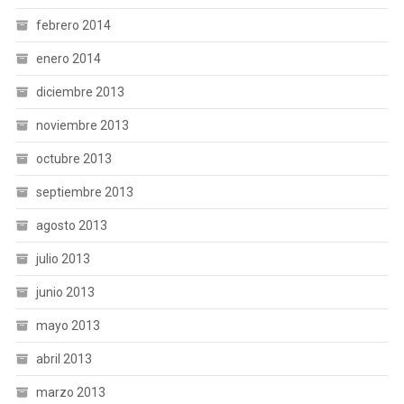
febrero 2014
enero 2014
diciembre 2013
noviembre 2013
octubre 2013
septiembre 2013
agosto 2013
julio 2013
junio 2013
mayo 2013
abril 2013
marzo 2013