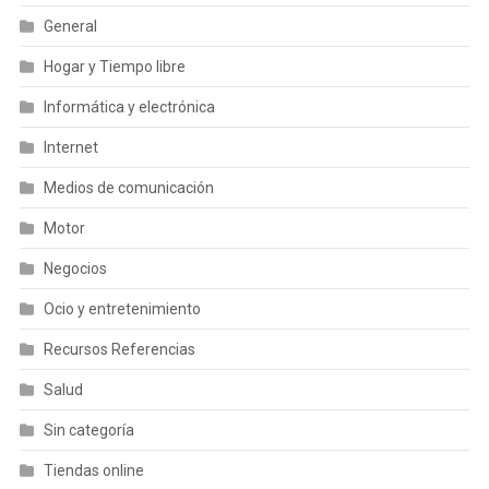
General
Hogar y Tiempo libre
Informática y electrónica
Internet
Medios de comunicación
Motor
Negocios
Ocio y entretenimiento
Recursos Referencias
Salud
Sin categoría
Tiendas online