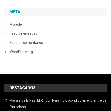
META
Acceder
Feed de entradas
Feed de comentarios
WordPress.org
DESTACADOS
Pasaje de la Paz: El Rincón Parisino Escondido en el Vientre de
Barcelona