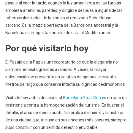
pasaje al caer la tarde, cuando la luz amarillenta de las farolas
empieza a teñir las paredes, y dirigirse después a alguna de las
tabernas ilustradas de la zona o al renovado Soho House
cercano. Es la mezcla perfecta de la Barcelona ancestral y la
Barcelona cosmopolita que vive de cara al Mediterráneo.
Por qué visitarlo hoy
El Pasaje de la Paz es un recordatorio de que la elegancia no
siempre necesita grandes avenidas. A veces, la mayor
sofisticación se encuentra en un atajo de apenas cincuenta
metros de largo que conserva intacta su dignidad decimonónica.
Visitarlo hoy antes de acudir al
Barcelona Strip Club
es un acto de
resistencia contra la homogeneización del turismo. Es buscar el
detalle, el arco de medio punto, la sombra del hierro y la historia
de una ciudad que, incluso en sus rincones más oscuros, siempre
supo construir con un sentido del estilo envidiable.