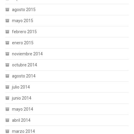
agosto 2015
mayo 2015
febrero 2015
enero 2015
noviembre 2014
octubre 2014
agosto 2014
julio 2014
junio 2014
mayo 2014
abril 2014
marzo 2014