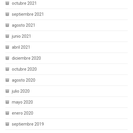
octubre 2021
septiembre 2021
agosto 2021
junio 2021
abril 2021
diciembre 2020
octubre 2020
agosto 2020
julio 2020
mayo 2020
enero 2020
septiembre 2019