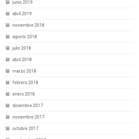
junio 2019
abril 2019
noviembre 2018
agosto 2018
julio 2018
abril 2018
marzo 2018
febrero 2018
enero 2018
diciembre 2017
noviembre 2017
octubre 2017