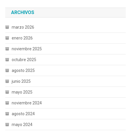
ARCHIVOS
marzo 2026
enero 2026
noviembre 2025
octubre 2025
agosto 2025
junio 2025
mayo 2025
noviembre 2024
agosto 2024
mayo 2024