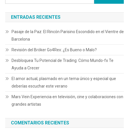
ENTRADAS RECIENTES
Pasaje de la Paz: El Rincón Parisino Escondido en el Vientre de
Barcelona
Revisión del Bróker Go4Rex: ¿Es Bueno o Malo?
Desbloquea Tu Potencial de Trading: Cómo Mundo-fx Te
Ayuda a Crecer
El amor actual, plasmado en un tema único y especial que
deberías escuchar este verano
Mars Vein Experiencia en televisión, cine y colaboraciones con
grandes artistas
COMENTARIOS RECIENTES