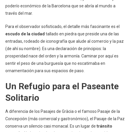
poderío económico de la Barcelona que se abría al mundo a
través del mar.
Para el observador sofisticado, el detalle más fascinante es el
escudo de la ciudad
tallado en piedra que preside una de las
entradas, rodeado de iconografía que alude al comercio y la paz
(de ahí su nombre). Es una declaración de principios: la
prosperidad nace del orden y la armonía. Caminar por aquí es
sentir el peso de una burguesía que no escatimaba en
ornamentación para sus espacios de paso.
Un Refugio para el Paseante
Solitario
A diferencia de los Pasajes de Gràcia o el famoso Pasaje de la
Concepción (más comercial y gastronómico), el Pasaje de la Paz
conserva un silencio casi monacal. Es un lugar de
tránsito