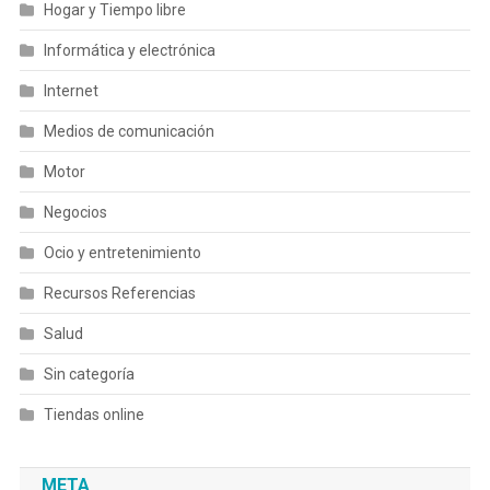
Hogar y Tiempo libre
Informática y electrónica
Internet
Medios de comunicación
Motor
Negocios
Ocio y entretenimiento
Recursos Referencias
Salud
Sin categoría
Tiendas online
META