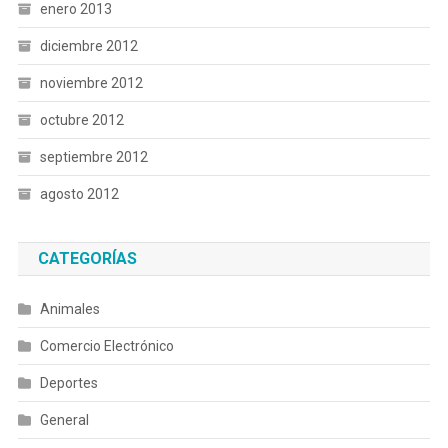
enero 2013
diciembre 2012
noviembre 2012
octubre 2012
septiembre 2012
agosto 2012
CATEGORÍAS
Animales
Comercio Electrónico
Deportes
General