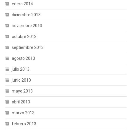
enero 2014
diciembre 2013
noviembre 2013
octubre 2013
septiembre 2013
agosto 2013
julio 2013
junio 2013
mayo 2013
abril 2013
marzo 2013
febrero 2013