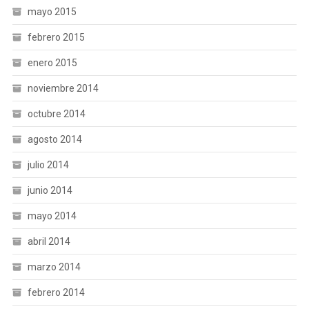
mayo 2015
febrero 2015
enero 2015
noviembre 2014
octubre 2014
agosto 2014
julio 2014
junio 2014
mayo 2014
abril 2014
marzo 2014
febrero 2014