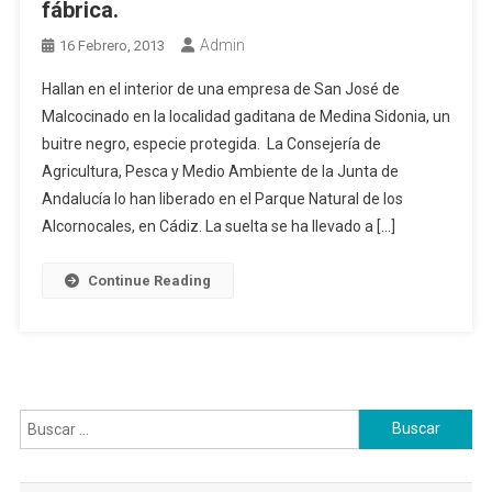
fábrica.
Admin
16 Febrero, 2013
Hallan en el interior de una empresa de San José de
Malcocinado en la localidad gaditana de Medina Sidonia, un
buitre negro, especie protegida. La Consejería de
Agricultura, Pesca y Medio Ambiente de la Junta de
Andalucía lo han liberado en el Parque Natural de los
Alcornocales, en Cádiz. La suelta se ha llevado a […]
Continue Reading
Buscar: