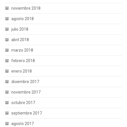
noviembre 2018
agosto 2018
julio 2018
abril 2018
marzo 2018
febrero 2018
enero 2018
diciembre 2017
noviembre 2017
octubre 2017
septiembre 2017
agosto 2017