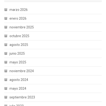
marzo 2026
enero 2026
noviembre 2025
octubre 2025
agosto 2025
junio 2025
mayo 2025
noviembre 2024
agosto 2024
mayo 2024
septiembre 2023
julio 2023