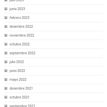
junio 2023
febrero 2023
diciembre 2022
noviembre 2022
octubre 2022
septiembre 2022
julio 2022
junio 2022
mayo 2022
diciembre 2021
octubre 2021
septiembre 2021