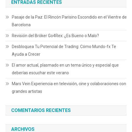
ENTRADAS RECIENTES
Pasaje de la Paz: El Rincón Parisino Escondido en el Vientre de
Barcelona
Revisión del Bróker Go4Rex: ¿Es Bueno o Malo?
Desbloquea Tu Potencial de Trading: Cómo Mundo-fx Te
Ayuda a Crecer
El amor actual, plasmado en un tema único y especial que
deberías escuchar este verano
Mars Vein Experiencia en televisión, cine y colaboraciones con
grandes artistas
COMENTARIOS RECIENTES
ARCHIVOS