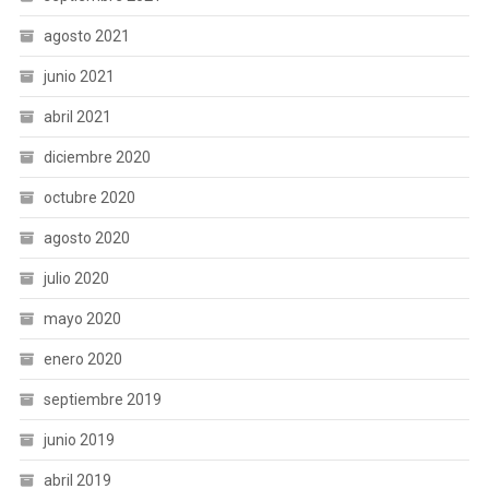
agosto 2021
junio 2021
abril 2021
diciembre 2020
octubre 2020
agosto 2020
julio 2020
mayo 2020
enero 2020
septiembre 2019
junio 2019
abril 2019