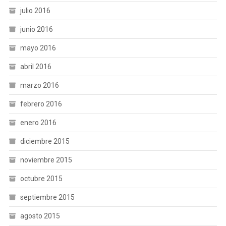
julio 2016
junio 2016
mayo 2016
abril 2016
marzo 2016
febrero 2016
enero 2016
diciembre 2015
noviembre 2015
octubre 2015
septiembre 2015
agosto 2015