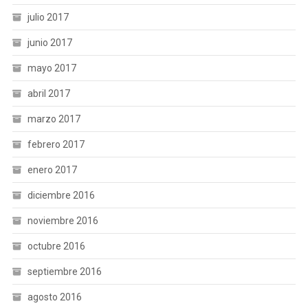
julio 2017
junio 2017
mayo 2017
abril 2017
marzo 2017
febrero 2017
enero 2017
diciembre 2016
noviembre 2016
octubre 2016
septiembre 2016
agosto 2016