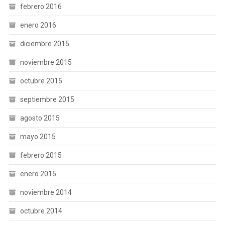
febrero 2016
enero 2016
diciembre 2015
noviembre 2015
octubre 2015
septiembre 2015
agosto 2015
mayo 2015
febrero 2015
enero 2015
noviembre 2014
octubre 2014