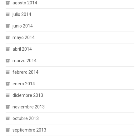
agosto 2014
julio 2014
junio 2014
mayo 2014
abril 2014
marzo 2014
febrero 2014
enero 2014
diciembre 2013
noviembre 2013
octubre 2013
septiembre 2013