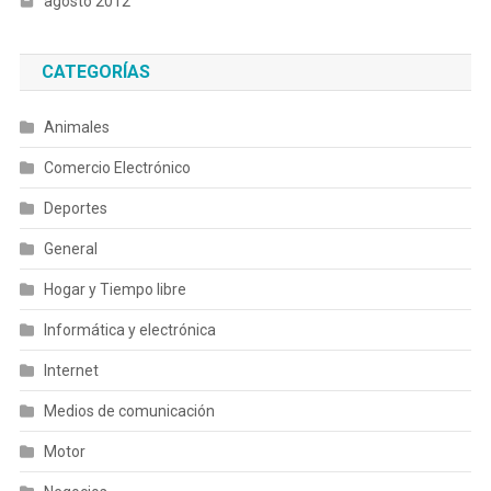
agosto 2012
CATEGORÍAS
Animales
Comercio Electrónico
Deportes
General
Hogar y Tiempo libre
Informática y electrónica
Internet
Medios de comunicación
Motor