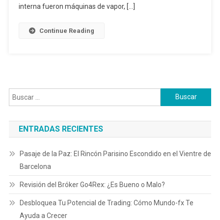
interna fueron máquinas de vapor, […]
Continue Reading
Buscar:
ENTRADAS RECIENTES
Pasaje de la Paz: El Rincón Parisino Escondido en el Vientre de
Barcelona
Revisión del Bróker Go4Rex: ¿Es Bueno o Malo?
Desbloquea Tu Potencial de Trading: Cómo Mundo-fx Te
Ayuda a Crecer