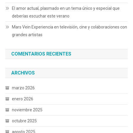
El amor actual, plasmado en un tema único y especial que
deberías escuchar este verano
Mars Vein Experiencia en televisión, cine y colaboraciones con
grandes artistas
COMENTARIOS RECIENTES
ARCHIVOS
marzo 2026
enero 2026
noviembre 2025
octubre 2025
agosto 2025