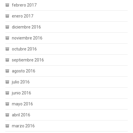
febrero 2017
enero 2017
diciembre 2016
noviembre 2016
octubre 2016
septiembre 2016
agosto 2016
julio 2016
junio 2016
mayo 2016
abril 2016
marzo 2016