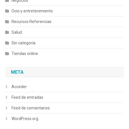
Negocios
Ocio y entretenimiento
Recursos Referencias
Salud
Sin categoría
Tiendas online
META
Acceder
Feed de entradas
Feed de comentarios
WordPress.org