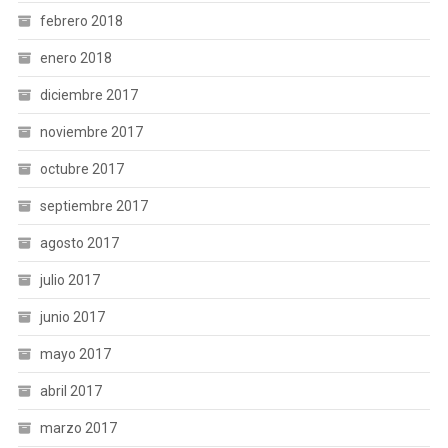
febrero 2018
enero 2018
diciembre 2017
noviembre 2017
octubre 2017
septiembre 2017
agosto 2017
julio 2017
junio 2017
mayo 2017
abril 2017
marzo 2017