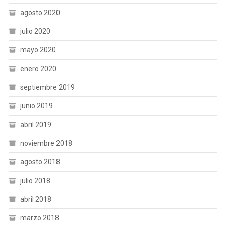
agosto 2020
julio 2020
mayo 2020
enero 2020
septiembre 2019
junio 2019
abril 2019
noviembre 2018
agosto 2018
julio 2018
abril 2018
marzo 2018