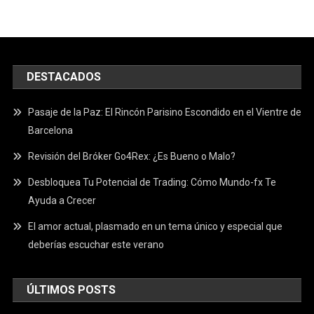
DESTACADOS
Pasaje de la Paz: El Rincón Parisino Escondido en el Vientre de
Barcelona
Revisión del Bróker Go4Rex: ¿Es Bueno o Malo?
Desbloquea Tu Potencial de Trading: Cómo Mundo-fx Te
Ayuda a Crecer
El amor actual, plasmado en un tema único y especial que
deberías escuchar este verano
ÚLTIMOS POSTS