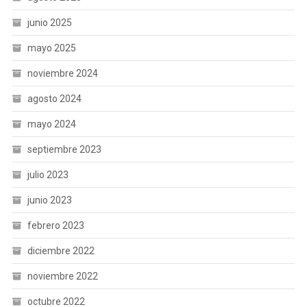
junio 2025
mayo 2025
noviembre 2024
agosto 2024
mayo 2024
septiembre 2023
julio 2023
junio 2023
febrero 2023
diciembre 2022
noviembre 2022
octubre 2022