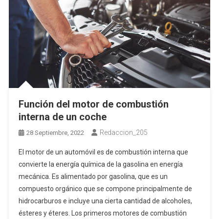
Función del motor de combustión
interna de un coche
Redaccion_205
28 Septiembre, 2022
El motor de un automóvil es de combustión interna que
convierte la energía química de la gasolina en energía
mecánica. Es alimentado por gasolina, que es un
compuesto orgánico que se compone principalmente de
hidrocarburos e incluye una cierta cantidad de alcoholes,
ésteres y éteres. Los primeros motores de combustión