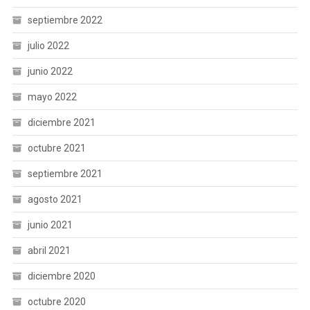
septiembre 2022
julio 2022
junio 2022
mayo 2022
diciembre 2021
octubre 2021
septiembre 2021
agosto 2021
junio 2021
abril 2021
diciembre 2020
octubre 2020