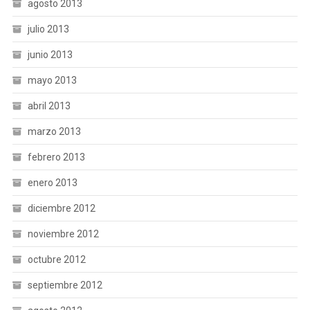
agosto 2013
julio 2013
junio 2013
mayo 2013
abril 2013
marzo 2013
febrero 2013
enero 2013
diciembre 2012
noviembre 2012
octubre 2012
septiembre 2012