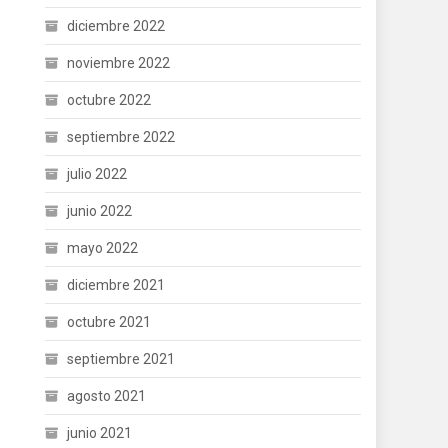
diciembre 2022
noviembre 2022
octubre 2022
septiembre 2022
julio 2022
junio 2022
mayo 2022
diciembre 2021
octubre 2021
septiembre 2021
agosto 2021
junio 2021