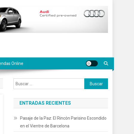
endas Online
Buscar:
ENTRADAS RECIENTES
Pasaje de la Paz: El Rincón Parisino Escondido
en el Vientre de Barcelona