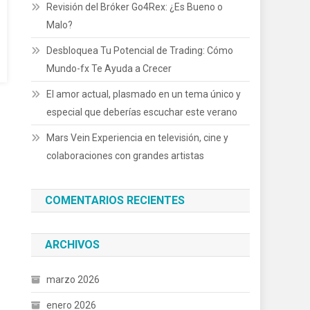
Revisión del Bróker Go4Rex: ¿Es Bueno o
Malo?
Desbloquea Tu Potencial de Trading: Cómo
Mundo-fx Te Ayuda a Crecer
El amor actual, plasmado en un tema único y
especial que deberías escuchar este verano
Mars Vein Experiencia en televisión, cine y
colaboraciones con grandes artistas
COMENTARIOS RECIENTES
ARCHIVOS
marzo 2026
enero 2026