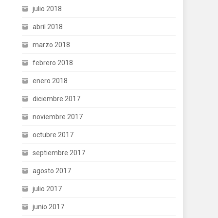
julio 2018
abril 2018
marzo 2018
febrero 2018
enero 2018
diciembre 2017
noviembre 2017
octubre 2017
septiembre 2017
agosto 2017
julio 2017
junio 2017