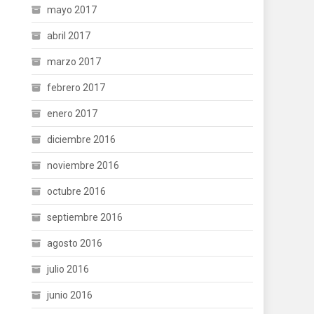
mayo 2017
abril 2017
marzo 2017
febrero 2017
enero 2017
diciembre 2016
noviembre 2016
octubre 2016
septiembre 2016
agosto 2016
julio 2016
junio 2016