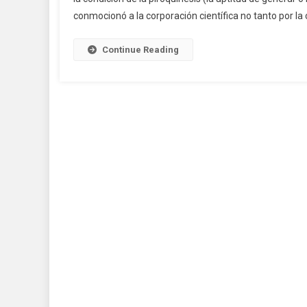
conmocionó a la corporación científica no tanto por la 
Continue Reading