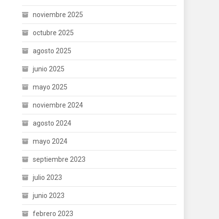
noviembre 2025
octubre 2025
agosto 2025
junio 2025
mayo 2025
noviembre 2024
agosto 2024
mayo 2024
septiembre 2023
julio 2023
junio 2023
febrero 2023