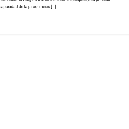
capacidad de la piroquinesis […]