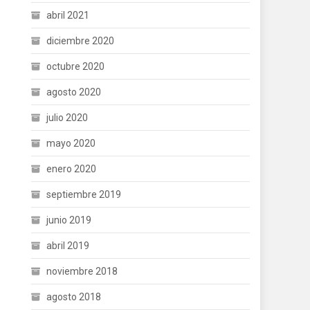
abril 2021
diciembre 2020
octubre 2020
agosto 2020
julio 2020
mayo 2020
enero 2020
septiembre 2019
junio 2019
abril 2019
noviembre 2018
agosto 2018