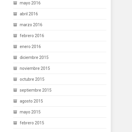
mayo 2016
abril 2016
marzo 2016
febrero 2016
enero 2016
diciembre 2015
noviembre 2015
octubre 2015
septiembre 2015
agosto 2015
mayo 2015
febrero 2015