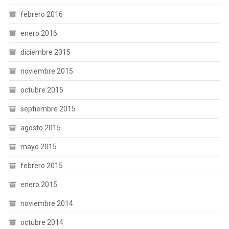
febrero 2016
enero 2016
diciembre 2015
noviembre 2015
octubre 2015
septiembre 2015
agosto 2015
mayo 2015
febrero 2015
enero 2015
noviembre 2014
octubre 2014