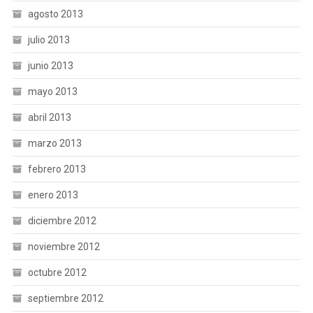
agosto 2013
julio 2013
junio 2013
mayo 2013
abril 2013
marzo 2013
febrero 2013
enero 2013
diciembre 2012
noviembre 2012
octubre 2012
septiembre 2012