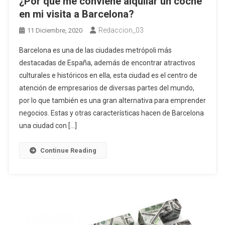
¿Por qué me conviene alquilar un coche
en mi visita a Barcelona?
Redaccion_03
11 Diciembre, 2020
Barcelona es una de las ciudades metrópoli más
destacadas de España, además de encontrar atractivos
culturales e históricos en ella, esta ciudad es el centro de
atención de empresarios de diversas partes del mundo,
por lo que también es una gran alternativa para emprender
negocios. Estas y otras características hacen de Barcelona
una ciudad con […]
Continue Reading