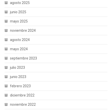
agosto 2025
junio 2025
mayo 2025
noviembre 2024
agosto 2024
mayo 2024
septiembre 2023
julio 2023
junio 2023
febrero 2023
diciembre 2022
noviembre 2022