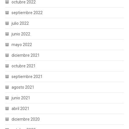
octubre 2022
septiembre 2022
julio 2022
junio 2022
mayo 2022
diciembre 2021
octubre 2021
septiembre 2021
agosto 2021
junio 2021
abril 2021
diciembre 2020