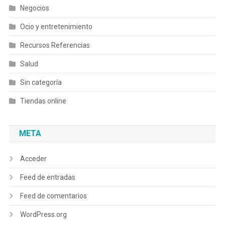
Negocios
Ocio y entretenimiento
Recursos Referencias
Salud
Sin categoría
Tiendas online
META
Acceder
Feed de entradas
Feed de comentarios
WordPress.org