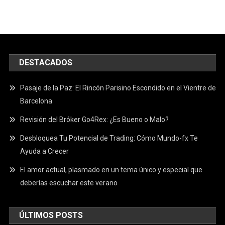
DESTACADOS
Pasaje de la Paz: El Rincón Parisino Escondido en el Vientre de
Barcelona
Revisión del Bróker Go4Rex: ¿Es Bueno o Malo?
Desbloquea Tu Potencial de Trading: Cómo Mundo-fx Te
Ayuda a Crecer
El amor actual, plasmado en un tema único y especial que
deberías escuchar este verano
ÚLTIMOS POSTS