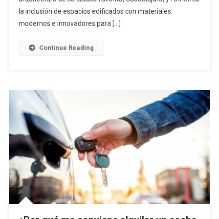
la inclusión de espacios edificados con materiales
modernos e innovadores para […]
Continue Reading