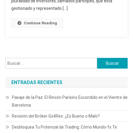
pluralidad de inversores, llamados partícipes, que está
gestionado y representado […]
Continue Reading
Buscar:
ENTRADAS RECIENTES
Pasaje de la Paz: El Rincón Parisino Escondido en el Vientre de
Barcelona
Revisión del Bróker Go4Rex: ¿Es Bueno o Malo?
Desbloquea Tu Potencial de Trading: Cómo Mundo-fx Te