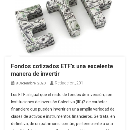
Fondos cotizados ETF’s una excelente
manera de invertir
Redaccion_201
8 Diciembre, 2020
Los ETF, al igual que el resto de fondos de inversión, son
Instituciones de Inversión Colectiva (IIC)2 de carácter
financiero que pueden invertir en una amplia variedad de
clases de activos e instrumentos financieros. Se trata, en
definitiva, de un patrimonio común, perteneciente a una