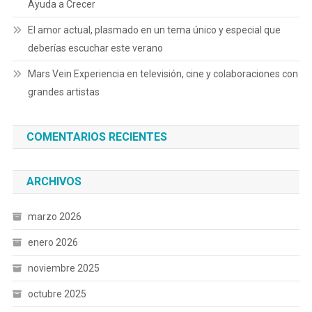
Ayuda a Crecer
El amor actual, plasmado en un tema único y especial que
deberías escuchar este verano
Mars Vein Experiencia en televisión, cine y colaboraciones con
grandes artistas
COMENTARIOS RECIENTES
ARCHIVOS
marzo 2026
enero 2026
noviembre 2025
octubre 2025