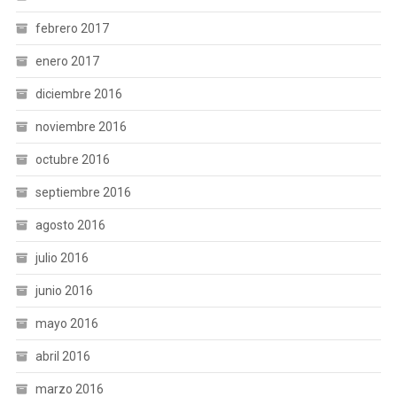
febrero 2017
enero 2017
diciembre 2016
noviembre 2016
octubre 2016
septiembre 2016
agosto 2016
julio 2016
junio 2016
mayo 2016
abril 2016
marzo 2016