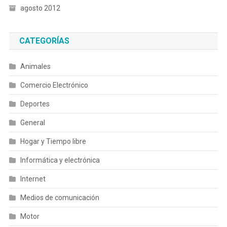
agosto 2012
CATEGORÍAS
Animales
Comercio Electrónico
Deportes
General
Hogar y Tiempo libre
Informática y electrónica
Internet
Medios de comunicación
Motor