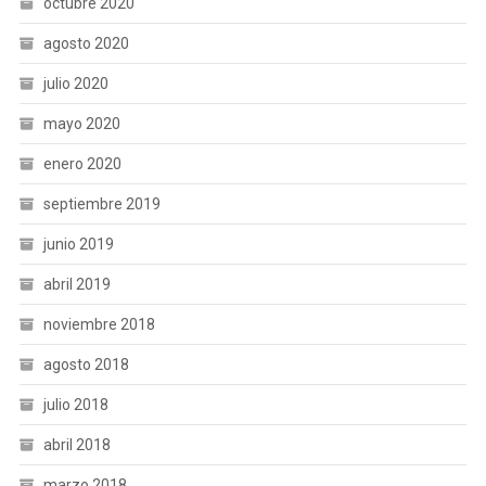
octubre 2020
agosto 2020
julio 2020
mayo 2020
enero 2020
septiembre 2019
junio 2019
abril 2019
noviembre 2018
agosto 2018
julio 2018
abril 2018
marzo 2018