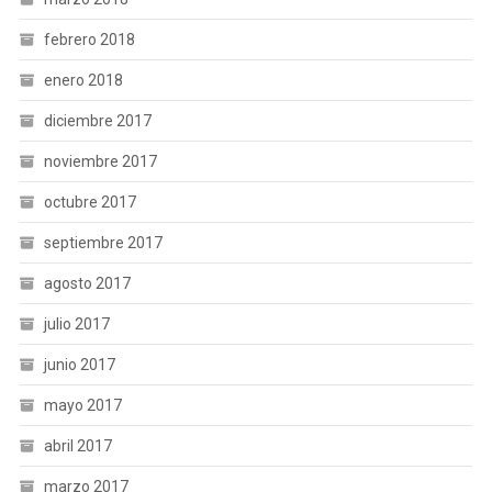
febrero 2018
enero 2018
diciembre 2017
noviembre 2017
octubre 2017
septiembre 2017
agosto 2017
julio 2017
junio 2017
mayo 2017
abril 2017
marzo 2017