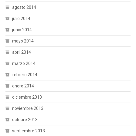
agosto 2014
julio 2014
junio 2014
mayo 2014
abril 2014
marzo 2014
febrero 2014
enero 2014
diciembre 2013
noviembre 2013
octubre 2013
septiembre 2013