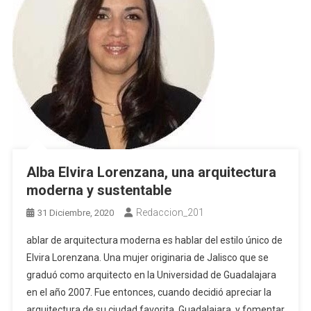
Alba Elvira Lorenzana, una arquitectura
moderna y sustentable
Redaccion_201
31 Diciembre, 2020
ablar de arquitectura moderna es hablar del estilo único de
Elvira Lorenzana. Una mujer originaria de Jalisco que se
graduó como arquitecto en la Universidad de Guadalajara
en el año 2007. Fue entonces, cuando decidió apreciar la
arquitectura de su ciudad favorita, Guadalajara, y fomentar