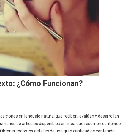
xto: ¿cómo Funcionan?
siciones en lenguaje natural que reciben, evalúan y desarrollan
úmenes de artículos disponibles en línea que resumen contenido,
 Obtener todos los detalles de una gran cantidad de contenido