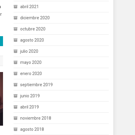
a
abril 2021
r
diciembre 2020
octubre 2020
agosto 2020
julio 2020
mayo 2020
enero 2020
septiembre 2019
junio 2019
abril 2019
noviembre 2018
agosto 2018