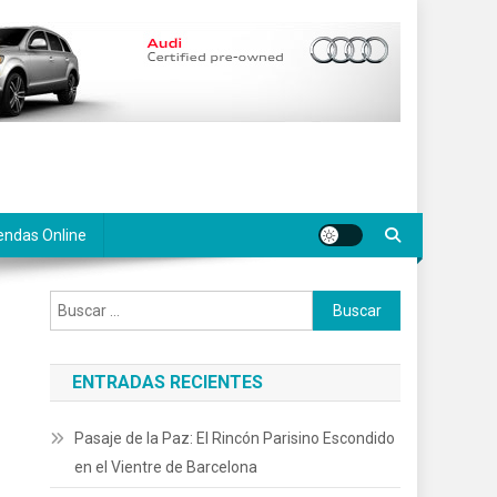
endas Online
Buscar:
ENTRADAS RECIENTES
Pasaje de la Paz: El Rincón Parisino Escondido
en el Vientre de Barcelona