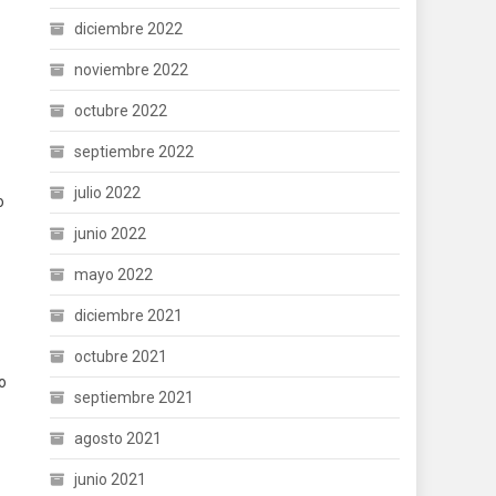
diciembre 2022
noviembre 2022
octubre 2022
septiembre 2022
julio 2022
o
junio 2022
mayo 2022
diciembre 2021
octubre 2021
o
septiembre 2021
agosto 2021
junio 2021