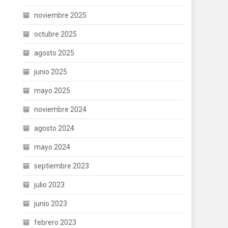
noviembre 2025
octubre 2025
agosto 2025
junio 2025
mayo 2025
noviembre 2024
agosto 2024
mayo 2024
septiembre 2023
julio 2023
junio 2023
febrero 2023