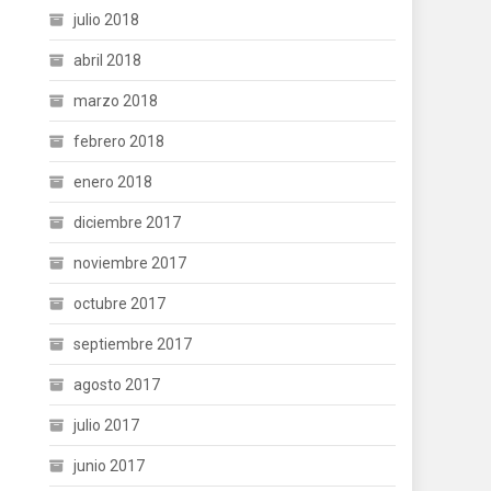
julio 2018
abril 2018
marzo 2018
febrero 2018
enero 2018
diciembre 2017
noviembre 2017
octubre 2017
septiembre 2017
agosto 2017
julio 2017
junio 2017