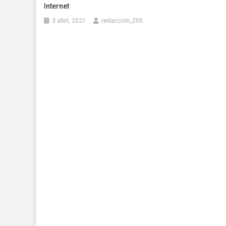
Internet
3 abril, 2021
redaccion_205