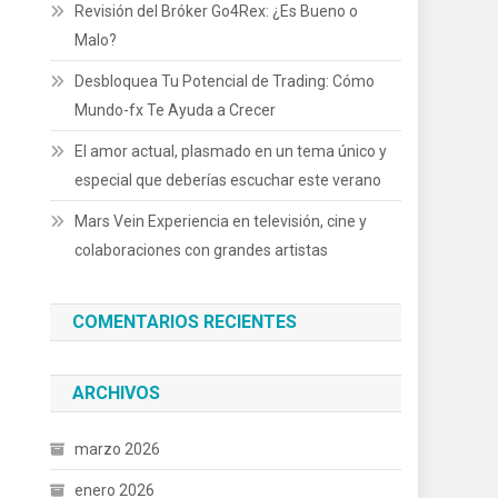
Revisión del Bróker Go4Rex: ¿Es Bueno o
Malo?
Desbloquea Tu Potencial de Trading: Cómo
Mundo-fx Te Ayuda a Crecer
El amor actual, plasmado en un tema único y
especial que deberías escuchar este verano
Mars Vein Experiencia en televisión, cine y
colaboraciones con grandes artistas
COMENTARIOS RECIENTES
ARCHIVOS
marzo 2026
enero 2026