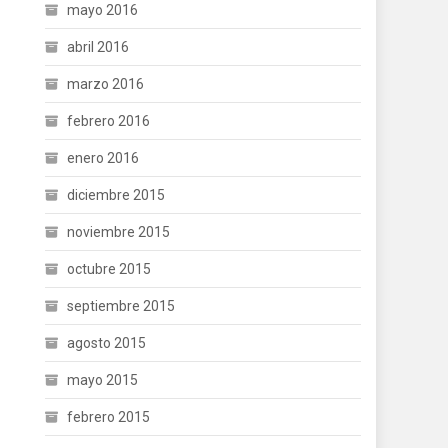
mayo 2016
abril 2016
marzo 2016
febrero 2016
enero 2016
diciembre 2015
noviembre 2015
octubre 2015
septiembre 2015
agosto 2015
mayo 2015
febrero 2015