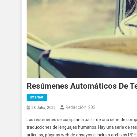
Resúmenes Automáticos De Te
Internet
Redacción_202
23 Julio, 2022
Los resúmenes se compilan a partir de una serie de compo
traducciones de lenguajes humanos. Hay una serie de res
artículos, páginas web de ensayos e incluso archivos PDF.