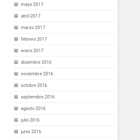
mayo 2017
abril 2017
marzo 2017
febrero 2017
enero 2017
diciembre 2016
noviembre 2016
octubre 2016
septiembre 2016
agosto 2016
julio 2016
junio 2016