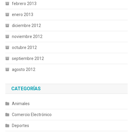
febrero 2013
enero 2013
diciembre 2012
noviembre 2012
octubre 2012
septiembre 2012
agosto 2012
CATEGORÍAS
Animales
Comercio Electrónico
Deportes