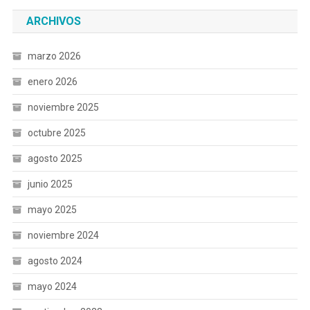
ARCHIVOS
marzo 2026
enero 2026
noviembre 2025
octubre 2025
agosto 2025
junio 2025
mayo 2025
noviembre 2024
agosto 2024
mayo 2024