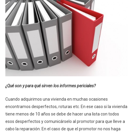
¿Qué son y para qué sirven los informes periciales?
Cuando adquirimos una vivienda en muchas ocasiones
encontramos desperfectos, roturas etc. En ese caso si la vivienda
tiene menos de 10 años se debe de hacer una lista con todos
esos desperfectos y comunicárselo al promotor para que lleve a
cabo la reparación. En el caso de que el promotor no nos haga