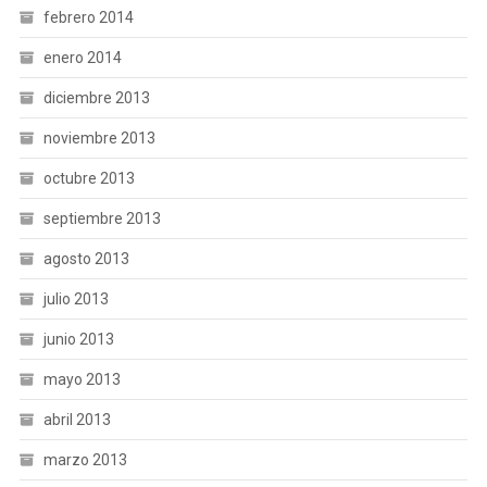
febrero 2014
enero 2014
diciembre 2013
noviembre 2013
octubre 2013
septiembre 2013
agosto 2013
julio 2013
junio 2013
mayo 2013
abril 2013
marzo 2013