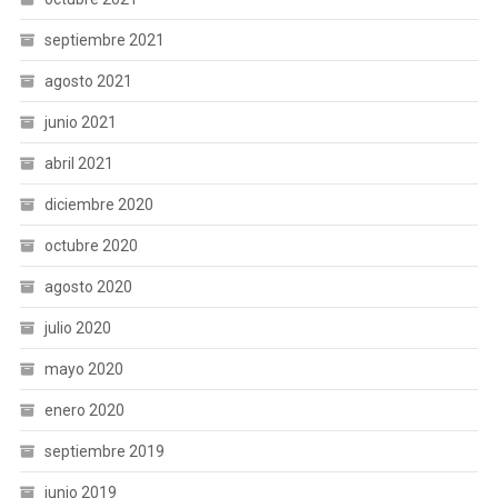
septiembre 2021
agosto 2021
junio 2021
abril 2021
diciembre 2020
octubre 2020
agosto 2020
julio 2020
mayo 2020
enero 2020
septiembre 2019
junio 2019