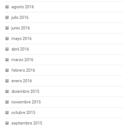
agosto 2016
julio 2016
junio 2016
mayo 2016
abril 2016
marzo 2016
febrero 2016
enero 2016
diciembre 2015
noviembre 2015
octubre 2015
septiembre 2015