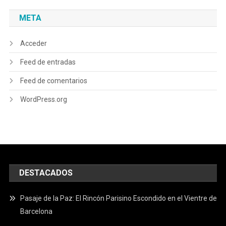
META
Acceder
Feed de entradas
Feed de comentarios
WordPress.org
DESTACADOS
Pasaje de la Paz: El Rincón Parisino Escondido en el Vientre de
Barcelona