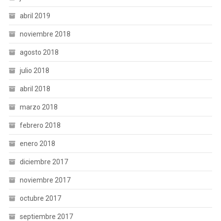
abril 2019
noviembre 2018
agosto 2018
julio 2018
abril 2018
marzo 2018
febrero 2018
enero 2018
diciembre 2017
noviembre 2017
octubre 2017
septiembre 2017