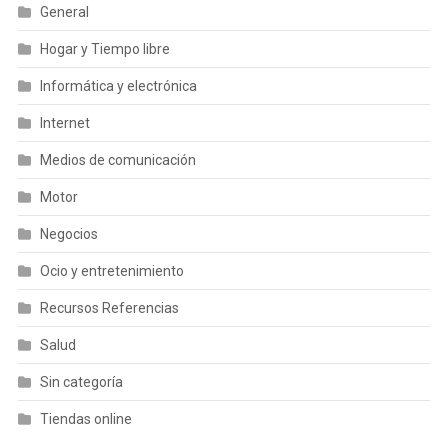
General
Hogar y Tiempo libre
Informática y electrónica
Internet
Medios de comunicación
Motor
Negocios
Ocio y entretenimiento
Recursos Referencias
Salud
Sin categoría
Tiendas online