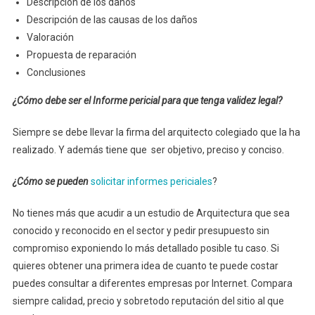
Descripción de los daños
Descripción de las causas de los daños
Valoración
Propuesta de reparación
Conclusiones
¿Cómo debe ser el Informe pericial para que tenga validez legal?
Siempre se debe llevar la firma del arquitecto colegiado que la ha
realizado. Y además tiene que ser objetivo, preciso y conciso.
¿Cómo se pueden
solicitar informes periciales
?
No tienes más que acudir a un estudio de Arquitectura que sea
conocido y reconocido en el sector y pedir presupuesto sin
compromiso exponiendo lo más detallado posible tu caso. Si
quieres obtener una primera idea de cuanto te puede costar
puedes consultar a diferentes empresas por Internet. Compara
siempre calidad, precio y sobretodo reputación del sitio al que