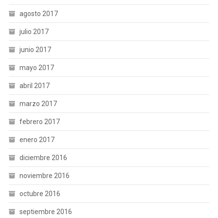
agosto 2017
julio 2017
junio 2017
mayo 2017
abril 2017
marzo 2017
febrero 2017
enero 2017
diciembre 2016
noviembre 2016
octubre 2016
septiembre 2016