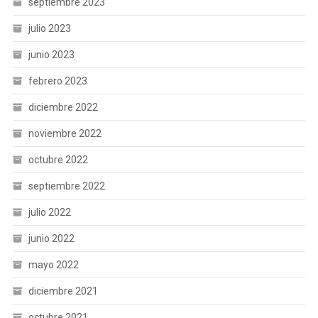
septiembre 2023
julio 2023
junio 2023
febrero 2023
diciembre 2022
noviembre 2022
octubre 2022
septiembre 2022
julio 2022
junio 2022
mayo 2022
diciembre 2021
octubre 2021