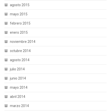
agosto 2015
mayo 2015
febrero 2015
enero 2015
noviembre 2014
octubre 2014
agosto 2014
julio 2014
junio 2014
mayo 2014
abril 2014
marzo 2014