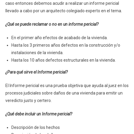
caso entonces debemos acudir a realizar un informe pericial
llevado a cabo por un arquitecto colegiado experto en el tema.
¿Qué se puede reclamar o no en un informe pericial?
En el primer año efectos de acabado de la vivienda.
Hasta los 3 primeros años defectos en la construcción y/o
instalaciones de la vivienda.
Hasta los 10 años defectos estructurales en la vivienda.
¿Para qué sirve el Informe pericial?
El Informe pericial es una prueba objetiva que ayuda al juez en los
procesos judiciales sobre daños de una vivienda para emitir un
veredicto justo y certero.
¿Qué debe incluir un Informe pericial?
Descripción de los hechos