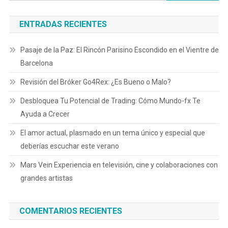
ENTRADAS RECIENTES
Pasaje de la Paz: El Rincón Parisino Escondido en el Vientre de
Barcelona
Revisión del Bróker Go4Rex: ¿Es Bueno o Malo?
Desbloquea Tu Potencial de Trading: Cómo Mundo-fx Te
Ayuda a Crecer
El amor actual, plasmado en un tema único y especial que
deberías escuchar este verano
Mars Vein Experiencia en televisión, cine y colaboraciones con
grandes artistas
COMENTARIOS RECIENTES