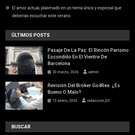
El amor actual, plasmado en un tema único y especial que
deberías escuchar este verano
ÚLTIMOS POSTS
Pasaje De La Paz: El Rincón Parisino
Escondido En El Vientre De
Barcelona
30 marzo, 2026
admin
Revisión Del Bróker Go4Rex: ¿Es
Bueno O Malo?
15 enero, 2026
redaccion_03
BUSCAR