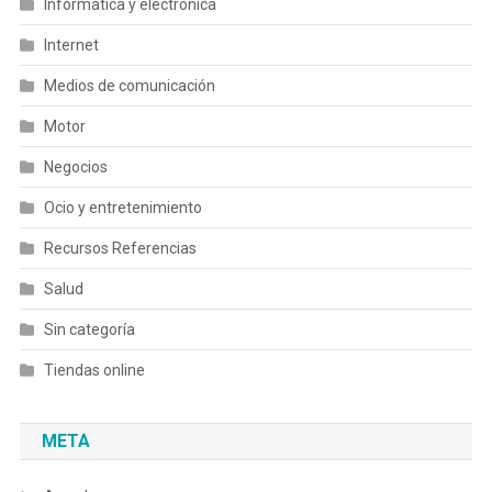
Informática y electrónica
Internet
Medios de comunicación
Motor
Negocios
Ocio y entretenimiento
Recursos Referencias
Salud
Sin categoría
Tiendas online
META