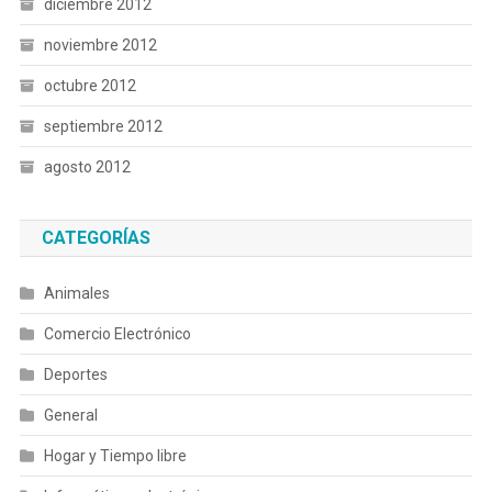
diciembre 2012
noviembre 2012
octubre 2012
septiembre 2012
agosto 2012
CATEGORÍAS
Animales
Comercio Electrónico
Deportes
General
Hogar y Tiempo libre