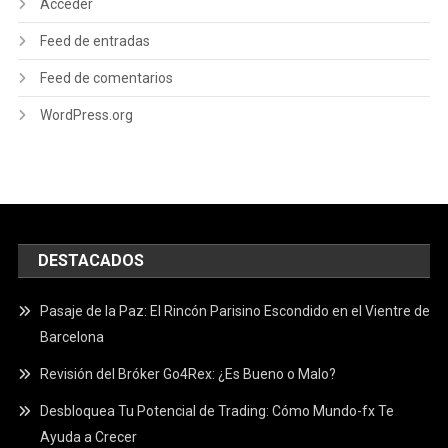
Acceder
Feed de entradas
Feed de comentarios
WordPress.org
DESTACADOS
Pasaje de la Paz: El Rincón Parisino Escondido en el Vientre de
Barcelona
Revisión del Bróker Go4Rex: ¿Es Bueno o Malo?
Desbloquea Tu Potencial de Trading: Cómo Mundo-fx Te
Ayuda a Crecer