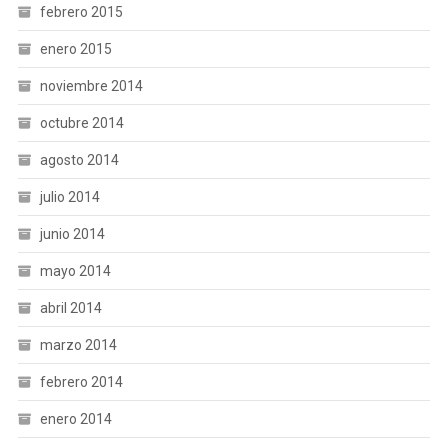
febrero 2015
enero 2015
noviembre 2014
octubre 2014
agosto 2014
julio 2014
junio 2014
mayo 2014
abril 2014
marzo 2014
febrero 2014
enero 2014