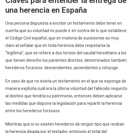
Claves para entender la entrega de
una herencia en España
Una persona dispuesta a escribir un testamento debe tener en
cuenta que su voluntad no puede ir en contra de lo que establece
el Código Civil español, que en materia de sucesiones es muy
claro al señalar que en toda herencia debe respetarse la
“legítima”, que se refiere a dos tercios del caudal hereditario a los
que tienen derecho los parientes directos, denominados también
herederos forzosos: descendientes, ascendentes y cónyuge.
En caso de que no exista un testamento en el que se exponga de
manera explícita cuál era la última voluntad del fallecido respecto
al destino que tendría su patrimonio, entonces deben aplicarse
las medidas que dispone la legislación para repartir la herencia
entre los herederos forzosos.
Mientras que si no existen herederos de ningún tipo que reciban
la herencia dejada por el testador, entonces el total del