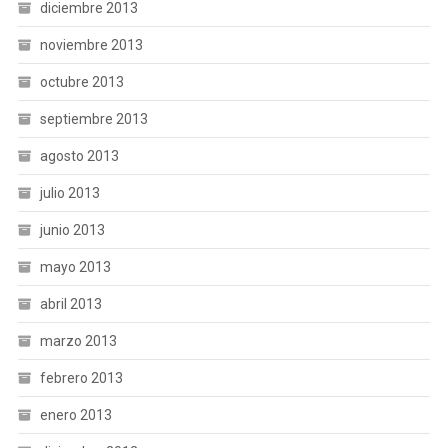
diciembre 2013
noviembre 2013
octubre 2013
septiembre 2013
agosto 2013
julio 2013
junio 2013
mayo 2013
abril 2013
marzo 2013
febrero 2013
enero 2013