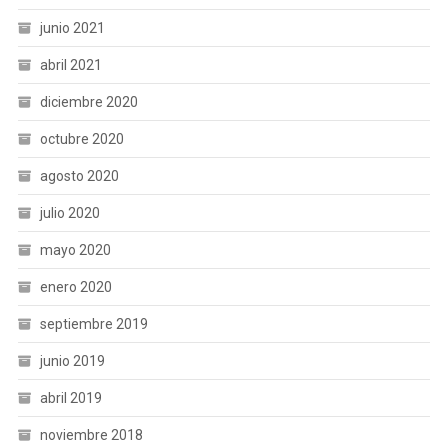
junio 2021
abril 2021
diciembre 2020
octubre 2020
agosto 2020
julio 2020
mayo 2020
enero 2020
septiembre 2019
junio 2019
abril 2019
noviembre 2018