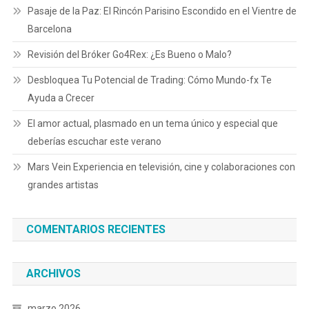
Pasaje de la Paz: El Rincón Parisino Escondido en el Vientre de
Barcelona
Revisión del Bróker Go4Rex: ¿Es Bueno o Malo?
Desbloquea Tu Potencial de Trading: Cómo Mundo-fx Te
Ayuda a Crecer
El amor actual, plasmado en un tema único y especial que
deberías escuchar este verano
Mars Vein Experiencia en televisión, cine y colaboraciones con
grandes artistas
COMENTARIOS RECIENTES
ARCHIVOS
marzo 2026