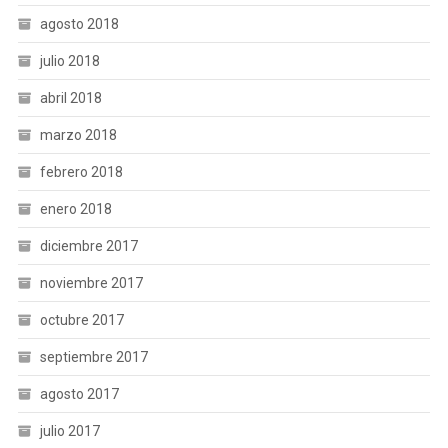
agosto 2018
julio 2018
abril 2018
marzo 2018
febrero 2018
enero 2018
diciembre 2017
noviembre 2017
octubre 2017
septiembre 2017
agosto 2017
julio 2017