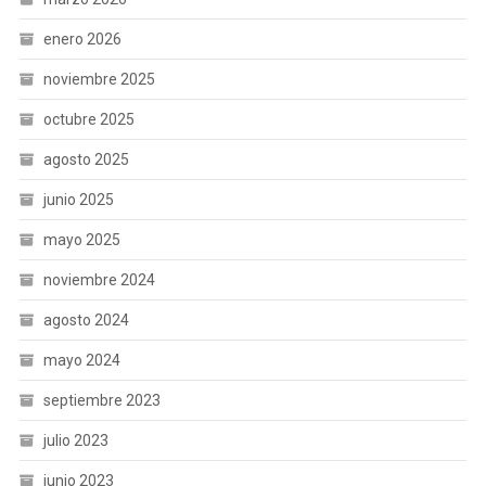
enero 2026
noviembre 2025
octubre 2025
agosto 2025
junio 2025
mayo 2025
noviembre 2024
agosto 2024
mayo 2024
septiembre 2023
julio 2023
junio 2023