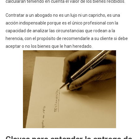
calcularán teniendo en cuenta el valor de los bienes recibidos.
Contratar a un abogado no es un lujo ni un capricho, es una
acción indispensable porque es el único profesional con la
capacidad de analizar las circunstancias que rodean a la
herencia, con el propósito de recomendarle a su cliente si debe
aceptar o no los bienes que le han heredado.