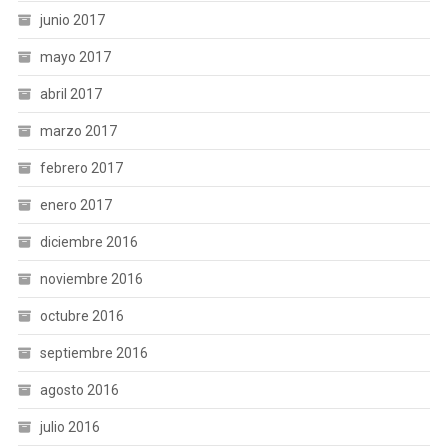
junio 2017
mayo 2017
abril 2017
marzo 2017
febrero 2017
enero 2017
diciembre 2016
noviembre 2016
octubre 2016
septiembre 2016
agosto 2016
julio 2016