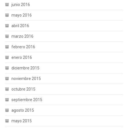
junio 2016
mayo 2016
abril 2016
marzo 2016
febrero 2016
enero 2016
diciembre 2015
noviembre 2015
octubre 2015
septiembre 2015
agosto 2015
mayo 2015