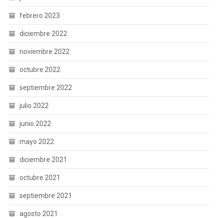
febrero 2023
diciembre 2022
noviembre 2022
octubre 2022
septiembre 2022
julio 2022
junio 2022
mayo 2022
diciembre 2021
octubre 2021
septiembre 2021
agosto 2021