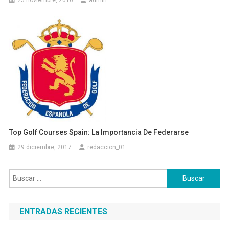
Top Golf Courses Spain: La Importancia De Federarse
29 diciembre, 2017
redaccion_01
Buscar:
ENTRADAS RECIENTES