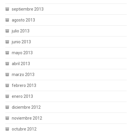
septiembre 2013
agosto 2013
julio 2013
junio 2013
mayo 2013
abril 2013
marzo 2013
febrero 2013
enero 2013
diciembre 2012
noviembre 2012
octubre 2012