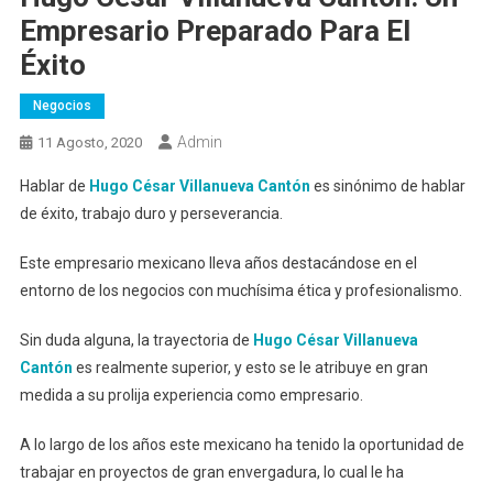
Empresario Preparado Para El
Éxito
Negocios
Admin
11 Agosto, 2020
Hablar de
Hugo César Villanueva Cantón
es sinónimo de hablar
de éxito, trabajo duro y perseverancia.
Este empresario mexicano lleva años destacándose en el
entorno de los negocios con muchísima ética y profesionalismo.
Sin duda alguna, la trayectoria de
Hugo César Villanueva
Cantón
es realmente superior, y esto se le atribuye en gran
medida a su prolija experiencia como empresario.
A lo largo de los años este mexicano ha tenido la oportunidad de
trabajar en proyectos de gran envergadura, lo cual le ha