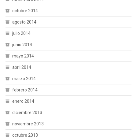
octubre 2014
agosto 2014
julio 2014
junio 2014
mayo 2014
abril 2014
marzo 2014
febrero 2014
enero 2014
diciembre 2013
noviembre 2013
octubre 2013