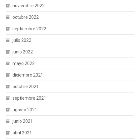
noviembre 2022
octubre 2022
septiembre 2022
julio 2022
junio 2022
mayo 2022
diciembre 2021
octubre 2021
septiembre 2021
agosto 2021
junio 2021
abril 2021