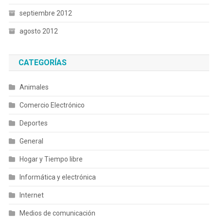
septiembre 2012
agosto 2012
CATEGORÍAS
Animales
Comercio Electrónico
Deportes
General
Hogar y Tiempo libre
Informática y electrónica
Internet
Medios de comunicación