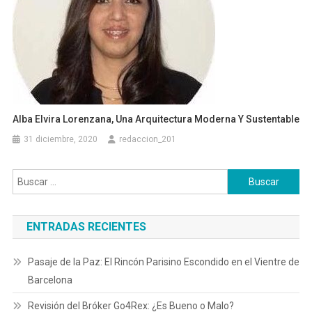
Alba Elvira Lorenzana, Una Arquitectura Moderna Y Sustentable
31 diciembre, 2020
redaccion_201
Buscar:
ENTRADAS RECIENTES
Pasaje de la Paz: El Rincón Parisino Escondido en el Vientre de
Barcelona
Revisión del Bróker Go4Rex: ¿Es Bueno o Malo?