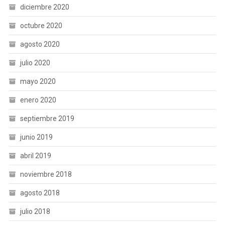
diciembre 2020
octubre 2020
agosto 2020
julio 2020
mayo 2020
enero 2020
septiembre 2019
junio 2019
abril 2019
noviembre 2018
agosto 2018
julio 2018