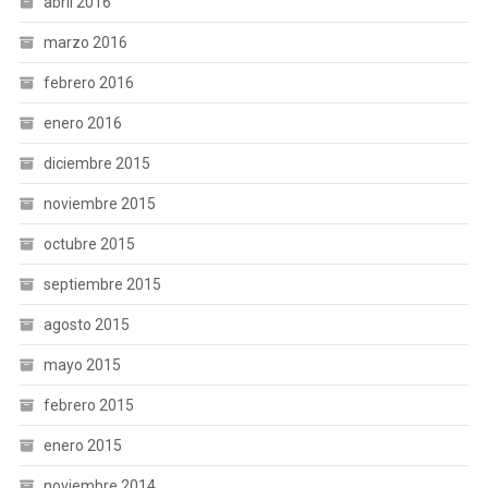
abril 2016
marzo 2016
febrero 2016
enero 2016
diciembre 2015
noviembre 2015
octubre 2015
septiembre 2015
agosto 2015
mayo 2015
febrero 2015
enero 2015
noviembre 2014