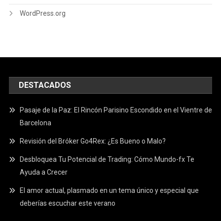
WordPress.org
DESTACADOS
Pasaje de la Paz: El Rincón Parisino Escondido en el Vientre de
Barcelona
Revisión del Bróker Go4Rex: ¿Es Bueno o Malo?
Desbloquea Tu Potencial de Trading: Cómo Mundo-fx Te
Ayuda a Crecer
El amor actual, plasmado en un tema único y especial que
deberías escuchar este verano