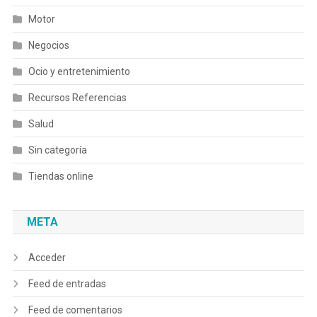
Motor
Negocios
Ocio y entretenimiento
Recursos Referencias
Salud
Sin categoría
Tiendas online
META
Acceder
Feed de entradas
Feed de comentarios