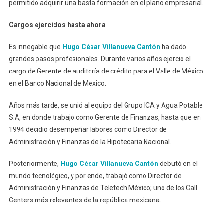
permitido adquirir una basta formación en el plano empresarial.
Cargos ejercidos hasta ahora
Es innegable que
Hugo César Villanueva Cantón
ha dado
grandes pasos profesionales. Durante varios años ejerció el
cargo de Gerente de auditoría de crédito para el Valle de México
en el Banco Nacional de México.
Años más tarde, se unió al equipo del Grupo ICA y Agua Potable
S.A, en donde trabajó como Gerente de Finanzas, hasta que en
1994 decidió desempeñar labores como Director de
Administración y Finanzas de la Hipotecaria Nacional.
Posteriormente,
Hugo César Villanueva Cantón
debutó en el
mundo tecnológico, y por ende, trabajó como Director de
Administración y Finanzas de Teletech México; uno de los Call
Centers más relevantes de la república mexicana.