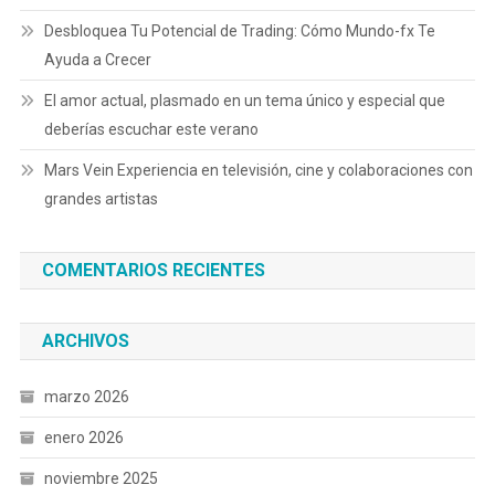
Desbloquea Tu Potencial de Trading: Cómo Mundo-fx Te
Ayuda a Crecer
El amor actual, plasmado en un tema único y especial que
deberías escuchar este verano
Mars Vein Experiencia en televisión, cine y colaboraciones con
grandes artistas
COMENTARIOS RECIENTES
ARCHIVOS
marzo 2026
enero 2026
noviembre 2025