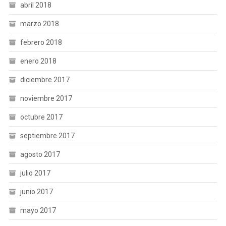
abril 2018
marzo 2018
febrero 2018
enero 2018
diciembre 2017
noviembre 2017
octubre 2017
septiembre 2017
agosto 2017
julio 2017
junio 2017
mayo 2017