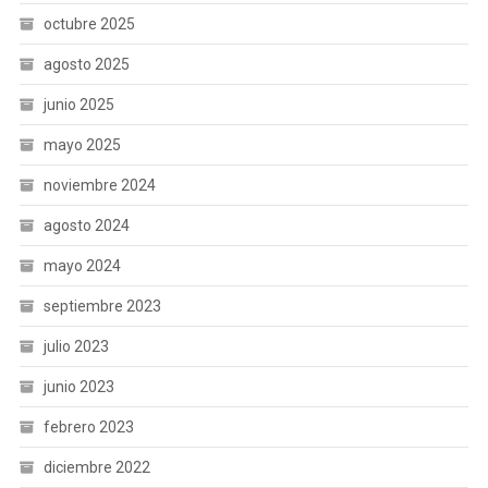
octubre 2025
agosto 2025
junio 2025
mayo 2025
noviembre 2024
agosto 2024
mayo 2024
septiembre 2023
julio 2023
junio 2023
febrero 2023
diciembre 2022