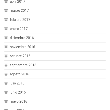
abril 2017
marzo 2017
febrero 2017
enero 2017
diciembre 2016
noviembre 2016
octubre 2016
septiembre 2016
agosto 2016
julio 2016
junio 2016
mayo 2016