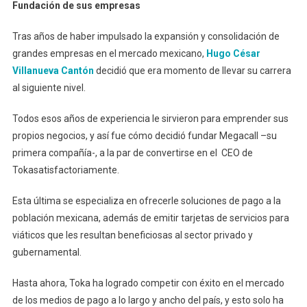
Fundación de sus empresas
Tras años de haber impulsado la expansión y consolidación de
grandes empresas en el mercado mexicano,
Hugo César
Villanueva Cantón
decidió que era momento de llevar su carrera
al siguiente nivel.
Todos esos años de experiencia le sirvieron para emprender sus
propios negocios, y así fue cómo decidió fundar Megacall –su
primera compañía-, a la par de convertirse en el CEO de
Tokasatisfactoriamente.
Esta última se especializa en ofrecerle soluciones de pago a la
población mexicana, además de emitir tarjetas de servicios para
viáticos que les resultan beneficiosas al sector privado y
gubernamental.
Hasta ahora, Toka ha logrado competir con éxito en el mercado
de los medios de pago a lo largo y ancho del país, y esto solo ha