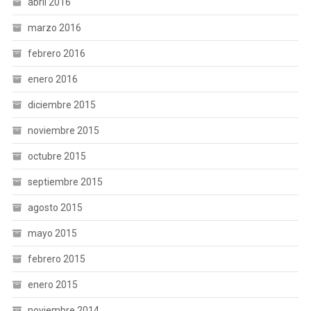
abril 2016
marzo 2016
febrero 2016
enero 2016
diciembre 2015
noviembre 2015
octubre 2015
septiembre 2015
agosto 2015
mayo 2015
febrero 2015
enero 2015
noviembre 2014