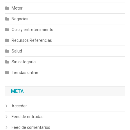
Motor
Negocios
Ocio y entretenimiento
Recursos Referencias
Salud
Sin categoría
Tiendas online
META
Acceder
Feed de entradas
Feed de comentarios