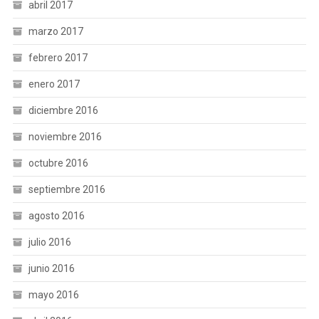
abril 2017
marzo 2017
febrero 2017
enero 2017
diciembre 2016
noviembre 2016
octubre 2016
septiembre 2016
agosto 2016
julio 2016
junio 2016
mayo 2016