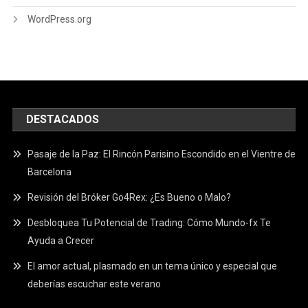
WordPress.org
DESTACADOS
Pasaje de la Paz: El Rincón Parisino Escondido en el Vientre de
Barcelona
Revisión del Bróker Go4Rex: ¿Es Bueno o Malo?
Desbloquea Tu Potencial de Trading: Cómo Mundo-fx Te
Ayuda a Crecer
El amor actual, plasmado en un tema único y especial que
deberías escuchar este verano