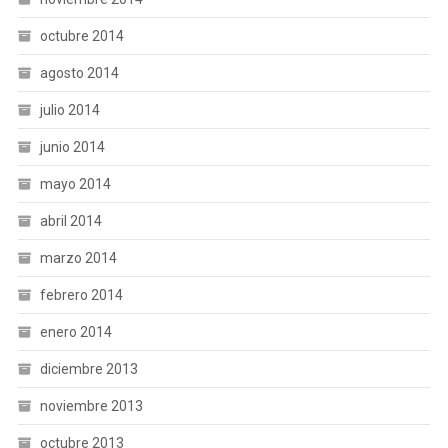
octubre 2014
agosto 2014
julio 2014
junio 2014
mayo 2014
abril 2014
marzo 2014
febrero 2014
enero 2014
diciembre 2013
noviembre 2013
octubre 2013