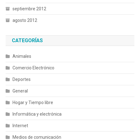
septiembre 2012
agosto 2012
CATEGORÍAS
Animales
Comercio Electrónico
Deportes
General
Hogar y Tiempo libre
Informática y electrónica
Internet
Medios de comunicación