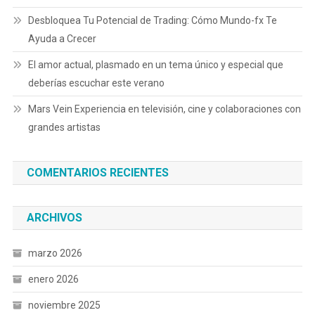
Desbloquea Tu Potencial de Trading: Cómo Mundo-fx Te
Ayuda a Crecer
El amor actual, plasmado en un tema único y especial que
deberías escuchar este verano
Mars Vein Experiencia en televisión, cine y colaboraciones con
grandes artistas
COMENTARIOS RECIENTES
ARCHIVOS
marzo 2026
enero 2026
noviembre 2025