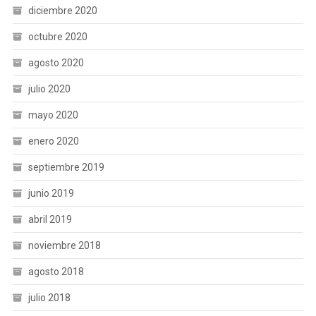
diciembre 2020
octubre 2020
agosto 2020
julio 2020
mayo 2020
enero 2020
septiembre 2019
junio 2019
abril 2019
noviembre 2018
agosto 2018
julio 2018