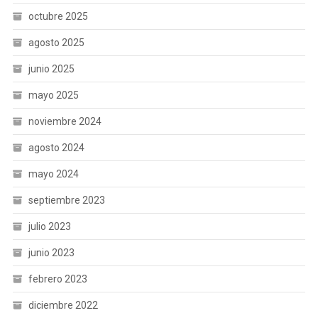
octubre 2025
agosto 2025
junio 2025
mayo 2025
noviembre 2024
agosto 2024
mayo 2024
septiembre 2023
julio 2023
junio 2023
febrero 2023
diciembre 2022