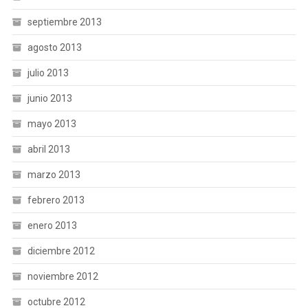
septiembre 2013
agosto 2013
julio 2013
junio 2013
mayo 2013
abril 2013
marzo 2013
febrero 2013
enero 2013
diciembre 2012
noviembre 2012
octubre 2012