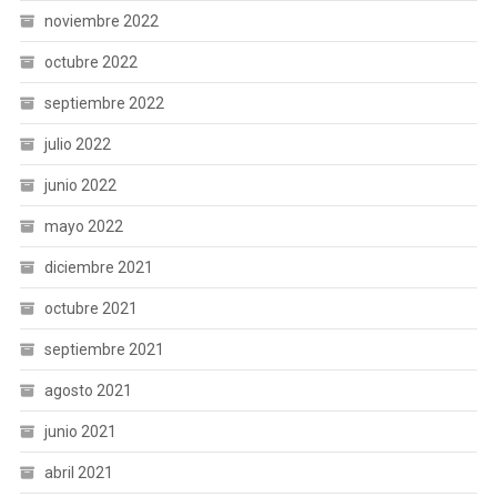
noviembre 2022
octubre 2022
septiembre 2022
julio 2022
junio 2022
mayo 2022
diciembre 2021
octubre 2021
septiembre 2021
agosto 2021
junio 2021
abril 2021