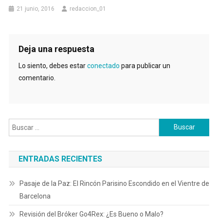
21 junio, 2016
redaccion_01
Deja una respuesta
Lo siento, debes estar
conectado
para publicar un
comentario.
Buscar:
ENTRADAS RECIENTES
Pasaje de la Paz: El Rincón Parisino Escondido en el Vientre de
Barcelona
Revisión del Bróker Go4Rex: ¿Es Bueno o Malo?