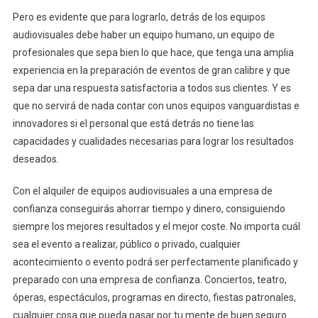
Pero es evidente que para lograrlo, detrás de los equipos
audiovisuales debe haber un equipo humano, un equipo de
profesionales que sepa bien lo que hace, que tenga una amplia
experiencia en la preparación de eventos de gran calibre y que
sepa dar una respuesta satisfactoria a todos sus clientes. Y es
que no servirá de nada contar con unos equipos vanguardistas e
innovadores si el personal que está detrás no tiene las
capacidades y cualidades necesarias para lograr los resultados
deseados.
Con el alquiler de equipos audiovisuales a una empresa de
confianza conseguirás ahorrar tiempo y dinero, consiguiendo
siempre los mejores resultados y el mejor coste. No importa cuál
sea el evento a realizar, público o privado, cualquier
acontecimiento o evento podrá ser perfectamente planificado y
preparado con una empresa de confianza. Conciertos, teatro,
óperas, espectáculos, programas en directo, fiestas patronales,
cualquier cosa que pueda pasar por tu mente de buen seguro