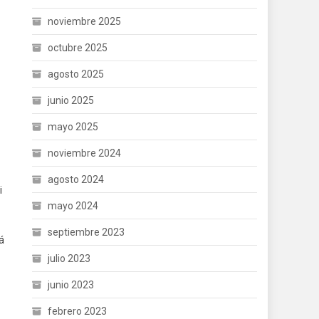
noviembre 2025
octubre 2025
agosto 2025
junio 2025
mayo 2025
noviembre 2024
agosto 2024
i
mayo 2024
septiembre 2023
á
julio 2023
junio 2023
febrero 2023