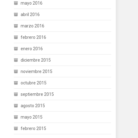
mayo 2016
abril 2016
marzo 2016
febrero 2016
enero 2016
diciembre 2015
noviembre 2015
octubre 2015
septiembre 2015
agosto 2015
mayo 2015
febrero 2015