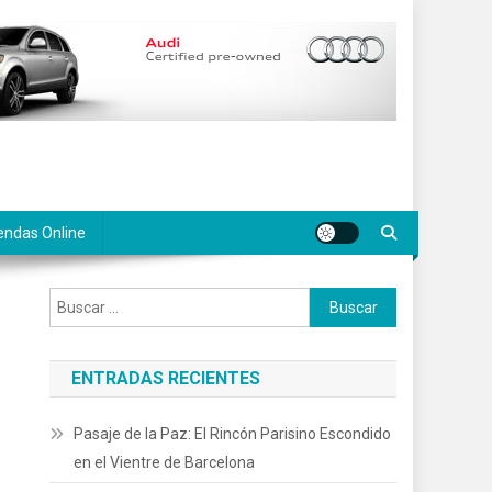
endas Online
Buscar:
ENTRADAS RECIENTES
Pasaje de la Paz: El Rincón Parisino Escondido
en el Vientre de Barcelona