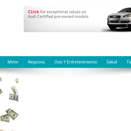
Motor
Negocios
Ocio Y Entretenimiento
Salud
Ti