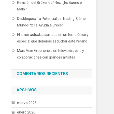
Revisión del Bróker Go4Rex: ¿Es Bueno o
Malo?
Desbloquea Tu Potencial de Trading: Cómo
Mundo-fx Te Ayuda a Crecer
El amor actual, plasmado en un tema único y
especial que deberías escuchar este verano
Mars Vein Experiencia en televisión, cine y
colaboraciones con grandes artistas
COMENTARIOS RECIENTES
ARCHIVOS
marzo 2026
enero 2026