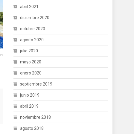
abril 2021
diciembre 2020
octubre 2020
agosto 2020
julio 2020
En
mayo 2020
enero 2020
septiembre 2019
junio 2019
abril 2019
noviembre 2018
agosto 2018