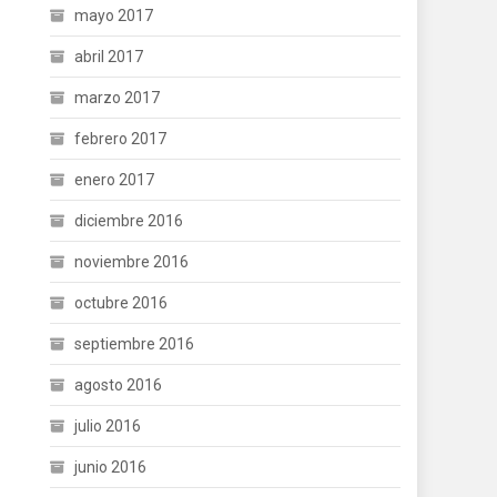
mayo 2017
abril 2017
marzo 2017
febrero 2017
enero 2017
diciembre 2016
noviembre 2016
octubre 2016
septiembre 2016
agosto 2016
julio 2016
junio 2016