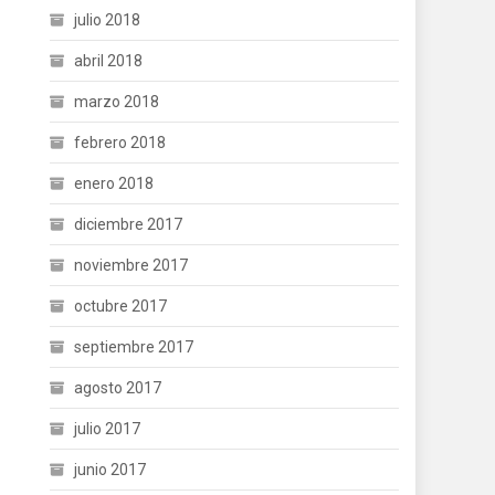
julio 2018
abril 2018
marzo 2018
febrero 2018
enero 2018
diciembre 2017
noviembre 2017
octubre 2017
septiembre 2017
agosto 2017
julio 2017
junio 2017