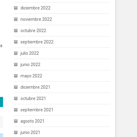
diciembre 2022
noviembre 2022
octubre 2022
septiembre 2022
ás
julio 2022
junio 2022
mayo 2022
diciembre 2021
octubre 2021
septiembre 2021
agosto 2021
junio 2021