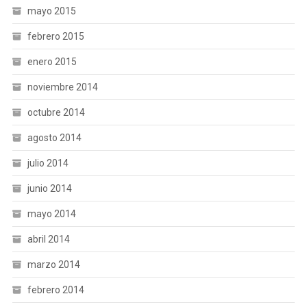
mayo 2015
febrero 2015
enero 2015
noviembre 2014
octubre 2014
agosto 2014
julio 2014
junio 2014
mayo 2014
abril 2014
marzo 2014
febrero 2014