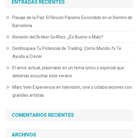
ENTRADAS RECIENTES
Pasaje de la Paz: El Rincón Parisino Escondido en el Vientre de
Barcelona
Revisión del Bróker Go4Rex: ¿Es Bueno o Malo?
Desbloquea Tu Potencial de Trading: Cómo Mundo-fx Te
Ayuda a Crecer
El amor actual, plasmado en un tema único y especial que
deberías escuchar este verano
Mars Vein Experiencia en televisión, cine y colaboraciones con
grandes artistas
COMENTARIOS RECIENTES
ARCHIVOS