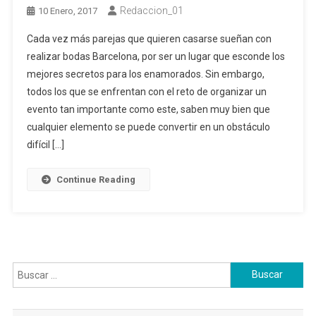
Redaccion_01
10 Enero, 2017
Cada vez más parejas que quieren casarse sueñan con
realizar bodas Barcelona, por ser un lugar que esconde los
mejores secretos para los enamorados. Sin embargo,
todos los que se enfrentan con el reto de organizar un
evento tan importante como este, saben muy bien que
cualquier elemento se puede convertir en un obstáculo
difícil […]
Continue Reading
Buscar: