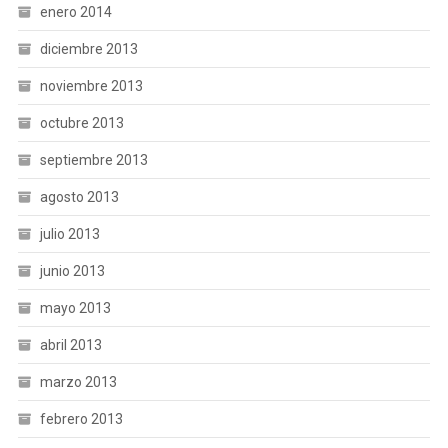
enero 2014
diciembre 2013
noviembre 2013
octubre 2013
septiembre 2013
agosto 2013
julio 2013
junio 2013
mayo 2013
abril 2013
marzo 2013
febrero 2013