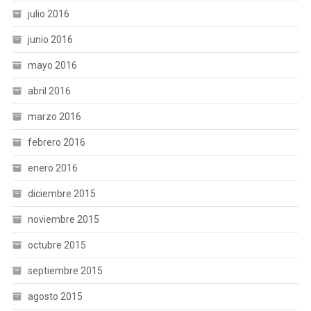
julio 2016
junio 2016
mayo 2016
abril 2016
marzo 2016
febrero 2016
enero 2016
diciembre 2015
noviembre 2015
octubre 2015
septiembre 2015
agosto 2015