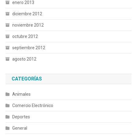
enero 2013
diciembre 2012
noviembre 2012
octubre 2012
septiembre 2012
agosto 2012
CATEGORÍAS
Animales
Comercio Electrónico
Deportes
General