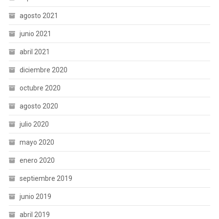
agosto 2021
junio 2021
abril 2021
diciembre 2020
octubre 2020
agosto 2020
julio 2020
mayo 2020
enero 2020
septiembre 2019
junio 2019
abril 2019