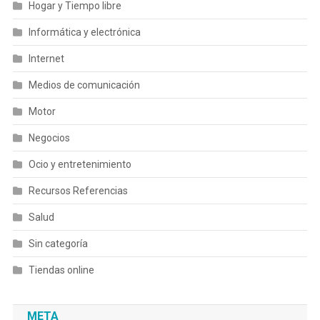
Hogar y Tiempo libre
Informática y electrónica
Internet
Medios de comunicación
Motor
Negocios
Ocio y entretenimiento
Recursos Referencias
Salud
Sin categoría
Tiendas online
META