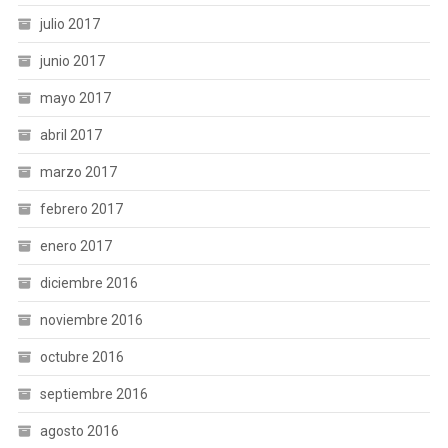
julio 2017
junio 2017
mayo 2017
abril 2017
marzo 2017
febrero 2017
enero 2017
diciembre 2016
noviembre 2016
octubre 2016
septiembre 2016
agosto 2016