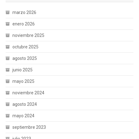
marzo 2026
enero 2026
noviembre 2025
octubre 2025
agosto 2025
junio 2025
mayo 2025
noviembre 2024
agosto 2024
mayo 2024
septiembre 2023
julio 2023