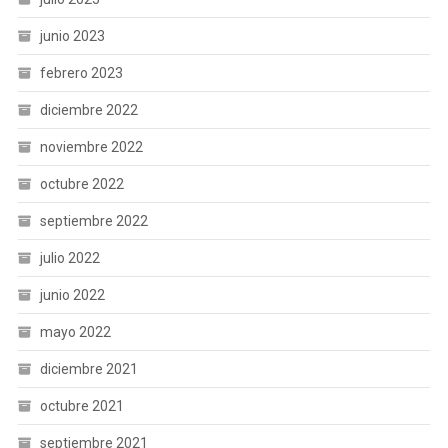
junio 2023
febrero 2023
diciembre 2022
noviembre 2022
octubre 2022
septiembre 2022
julio 2022
junio 2022
mayo 2022
diciembre 2021
octubre 2021
septiembre 2021