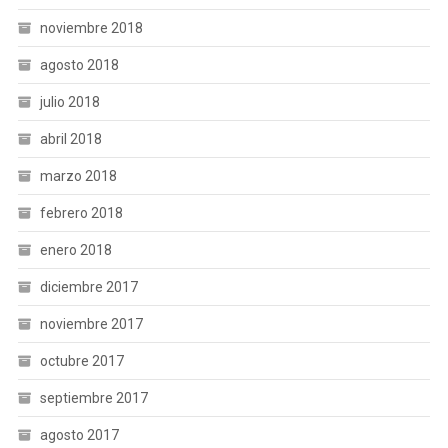
noviembre 2018
agosto 2018
julio 2018
abril 2018
marzo 2018
febrero 2018
enero 2018
diciembre 2017
noviembre 2017
octubre 2017
septiembre 2017
agosto 2017