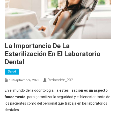
La Importancia De La
Esterilización En El Laboratorio
Dental
Salud
Redacción_202
18 Septiembre, 2023
En el mundo de la odontología
, la esterilización es un aspecto
fundamental
para garantizar la seguridad y el bienestar tanto de
los pacientes como del personal que trabaja en los laboratorios
dentales.