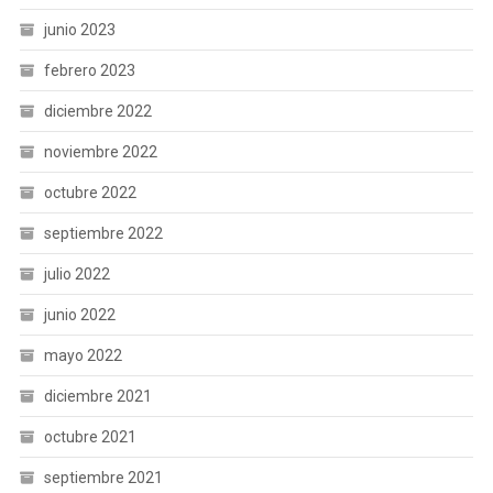
junio 2023
febrero 2023
diciembre 2022
noviembre 2022
octubre 2022
septiembre 2022
julio 2022
junio 2022
mayo 2022
diciembre 2021
octubre 2021
septiembre 2021