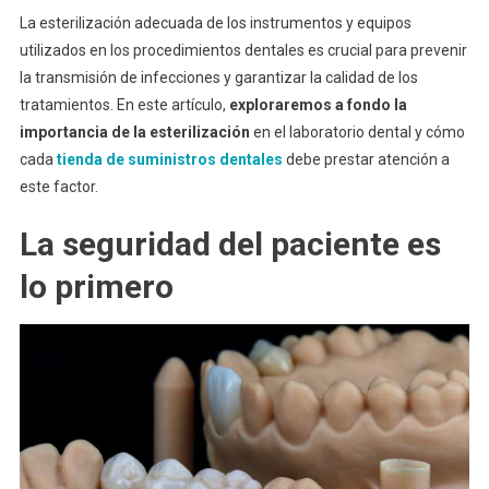
La esterilización adecuada de los instrumentos y equipos
utilizados en los procedimientos dentales es crucial para prevenir
la transmisión de infecciones y garantizar la calidad de los
tratamientos. En este artículo,
exploraremos a fondo la
importancia de la esterilización
en el laboratorio dental y cómo
cada
tienda de suministros dentales
debe prestar atención a
este factor.
La seguridad del paciente es
lo primero