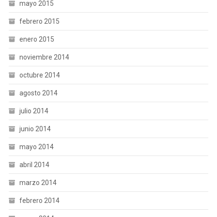
mayo 2015
febrero 2015
enero 2015
noviembre 2014
octubre 2014
agosto 2014
julio 2014
junio 2014
mayo 2014
abril 2014
marzo 2014
febrero 2014