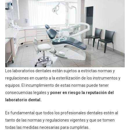
Los laboratorios dentales están sujetos a estrictas normas y
regulaciones en cuanto a la esterilización de los instrumentos y
equipos. El incumplimiento de estas normas puede tener
consecuencias legales y
poner en riesgo la reputación del
laboratorio dental.
Es fundamental que todos los profesionales dentales estén al
tanto de las normas y regulaciones vigentes y que se tomen
todas las medidas necesarias para cumplirlas.