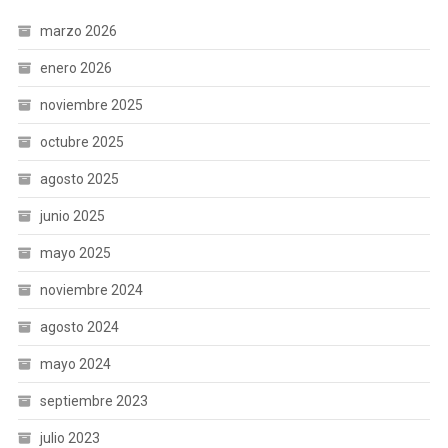
marzo 2026
enero 2026
noviembre 2025
octubre 2025
agosto 2025
junio 2025
mayo 2025
noviembre 2024
agosto 2024
mayo 2024
septiembre 2023
julio 2023