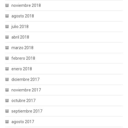
noviembre 2018
agosto 2018
julio 2018
abril 2018
marzo 2018
febrero 2018
enero 2018
diciembre 2017
noviembre 2017
octubre 2017
septiembre 2017
agosto 2017