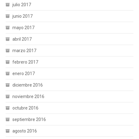
julio 2017
junio 2017
mayo 2017
abril 2017
marzo 2017
febrero 2017
enero 2017
diciembre 2016
noviembre 2016
octubre 2016
septiembre 2016
agosto 2016