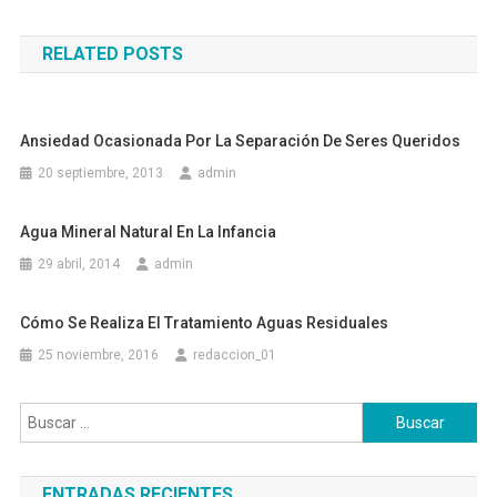
de
RELATED POSTS
entradas
Ansiedad Ocasionada Por La Separación De Seres Queridos
20 septiembre, 2013
admin
Agua Mineral Natural En La Infancia
29 abril, 2014
admin
Cómo Se Realiza El Tratamiento Aguas Residuales
25 noviembre, 2016
redaccion_01
Buscar:
ENTRADAS RECIENTES