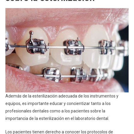
Además de la esterilización adecuada de los instrumentos y
equipos, es importante educar y concientizar tanto a los
profesionales dentales como a los pacientes sobre la
importancia de la esterilización en el laboratorio dental.
Los pacientes tienen derecho a conocer los protocolos de