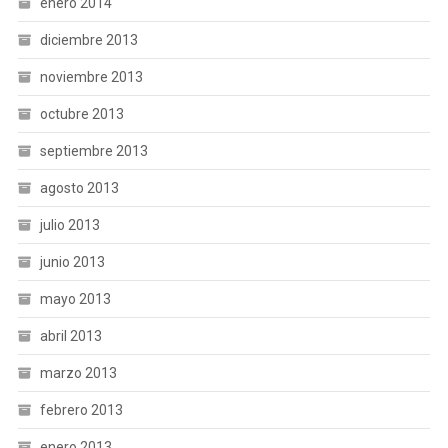
enero 2014
diciembre 2013
noviembre 2013
octubre 2013
septiembre 2013
agosto 2013
julio 2013
junio 2013
mayo 2013
abril 2013
marzo 2013
febrero 2013
enero 2013