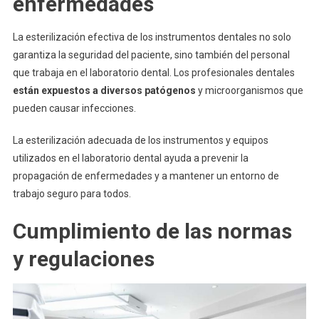
enfermedades
La esterilización efectiva de los instrumentos dentales no solo
garantiza la seguridad del paciente, sino también del personal
que trabaja en el laboratorio dental. Los profesionales dentales
están expuestos a diversos patógenos
y microorganismos que
pueden causar infecciones.
La esterilización adecuada de los instrumentos y equipos
utilizados en el laboratorio dental ayuda a prevenir la
propagación de enfermedades y a mantener un entorno de
trabajo seguro para todos.
Cumplimiento de las normas
y regulaciones