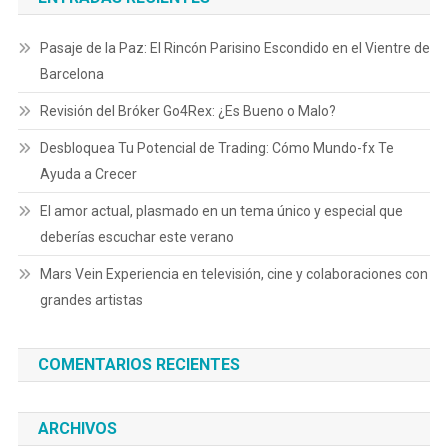
Pasaje de la Paz: El Rincón Parisino Escondido en el Vientre de
Barcelona
Revisión del Bróker Go4Rex: ¿Es Bueno o Malo?
Desbloquea Tu Potencial de Trading: Cómo Mundo-fx Te
Ayuda a Crecer
El amor actual, plasmado en un tema único y especial que
deberías escuchar este verano
Mars Vein Experiencia en televisión, cine y colaboraciones con
grandes artistas
COMENTARIOS RECIENTES
ARCHIVOS