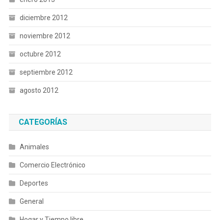
diciembre 2012
noviembre 2012
octubre 2012
septiembre 2012
agosto 2012
CATEGORÍAS
Animales
Comercio Electrónico
Deportes
General
Hogar y Tiempo libre