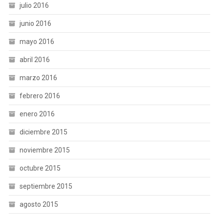
julio 2016
junio 2016
mayo 2016
abril 2016
marzo 2016
febrero 2016
enero 2016
diciembre 2015
noviembre 2015
octubre 2015
septiembre 2015
agosto 2015