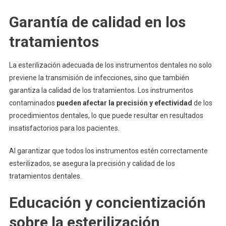
Garantía de calidad en los
tratamientos
La esterilización adecuada de los instrumentos dentales no solo
previene la transmisión de infecciones, sino que también
garantiza la calidad de los tratamientos. Los instrumentos
contaminados
pueden afectar la precisión y efectividad
de los
procedimientos dentales, lo que puede resultar en resultados
insatisfactorios para los pacientes.
Al garantizar que todos los instrumentos estén correctamente
esterilizados, se asegura la precisión y calidad de los
tratamientos dentales.
Educación y concientización
sobre la esterilización