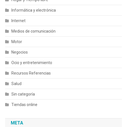
Informática y electrónica
Internet
Medios de comunicación
Motor
Negocios
Ocio y entretenimiento
Recursos Referencias
Salud
Sin categoría
Tiendas online
META