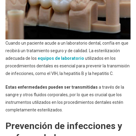
Cuando un paciente acude a un laboratorio dental, confía en que
recibirá un tratamiento seguro y de calidad. La esterilización
adecuada de los
equipos de laboratorio
utilizados en los
procedimientos dentales es esencial para prevenir la transmisión
de infecciones, como el VIH, la hepatitis B y la hepatitis C.
Estas enfermedades pueden ser transmitidas
a través de la
sangre y otros fluidos corporales, por lo que es crucial que los
instrumentos utilizados en los procedimientos dentales estén
completamente esterilizados.
Prevención de infecciones y