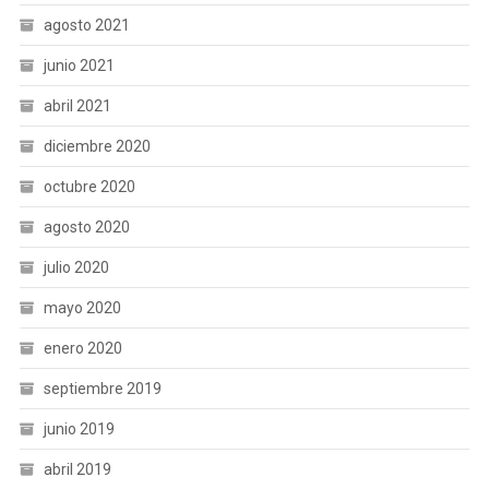
agosto 2021
junio 2021
abril 2021
diciembre 2020
octubre 2020
agosto 2020
julio 2020
mayo 2020
enero 2020
septiembre 2019
junio 2019
abril 2019